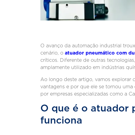
O avanço da automação industrial trouxe
atuador pneumático com du
cenário, o
críticos. Diferente de outras tecnologia
amplamente utilizado em indústrias quím
Ao longo deste artigo, vamos explorar
vantagens e por que ele se tornou uma 
por empresas especializadas como a Ca
O que é o atuador
funciona