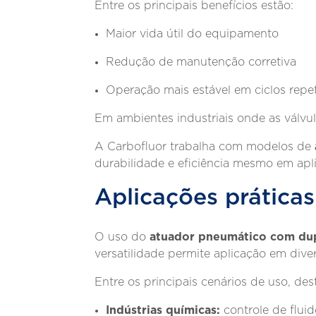
Entre os principais benefícios estão:
Maior vida útil do equipamento
Redução de manutenção corretiva
Operação mais estável em ciclos repet
Em ambientes industriais onde as válvul
A Carbofluor trabalha com modelos de
durabilidade e eficiência mesmo em apl
Aplicações prática
atuador pneumático com du
O uso do
versatilidade permite aplicação em dive
Entre os principais cenários de uso, de
Indústrias químicas:
controle de fluid