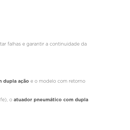
tar falhas e garantir a continuidade da
m dupla ação
e o modelo com retorno
atuador pneumático com dupla
fe), o