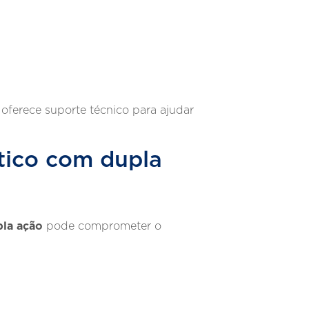
oferece suporte técnico para ajudar
tico com dupla
la ação
pode comprometer o