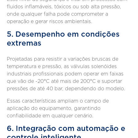
fluidos inflamáveis, tóxicos ou sob alta pressão,
onde qualquer falha pode comprometer a
operação e gerar riscos ambientais.
5. Desempenho em condições
extremas
Projetadas para resistir a variações bruscas de
temperatura e pressão, as válvulas solenóides
industriais profissionais podem operar em faixas
que vão de -20°C até mais de 200°C e suportar
pressões de até 40 bar, dependendo do modelo.
Essas características ampliam o campo de
aplicação do equipamento, garantindo
confiabilidade em qualquer cenário.
6. Integração com automação e
controle inteligente