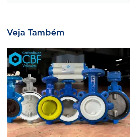
Veja Também