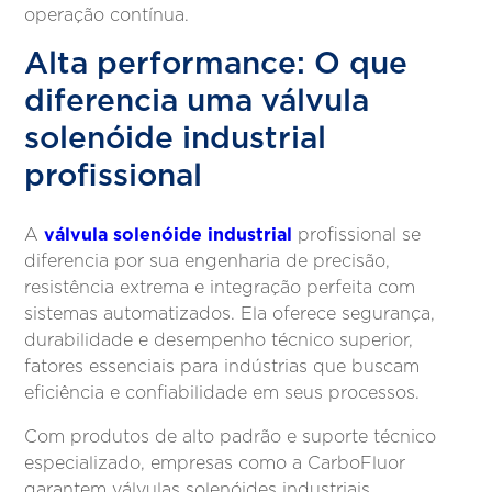
operação contínua.
Alta performance: O que
diferencia uma válvula
solenóide industrial
profissional
válvula solenóide industrial
A
profissional se
diferencia por sua engenharia de precisão,
resistência extrema e integração perfeita com
sistemas automatizados. Ela oferece segurança,
durabilidade e desempenho técnico superior,
fatores essenciais para indústrias que buscam
eficiência e confiabilidade em seus processos.
Com produtos de alto padrão e suporte técnico
especializado, empresas como a CarboFluor
garantem válvulas solenóides industriais