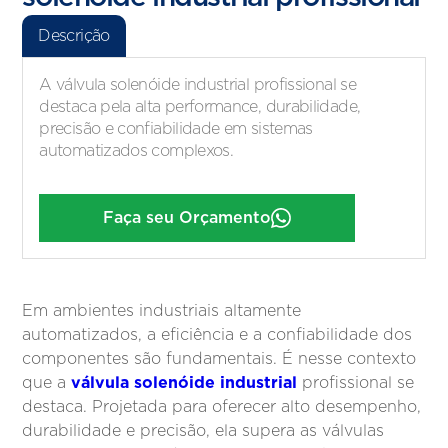
Descrição
A válvula solenóide industrial profissional se
destaca pela alta performance, durabilidade,
precisão e confiabilidade em sistemas
automatizados complexos.
Faça seu Orçamento
Em ambientes industriais altamente
automatizados, a eficiência e a confiabilidade dos
componentes são fundamentais. É nesse contexto
válvula solenóide industrial
que a
profissional se
destaca. Projetada para oferecer alto desempenho,
durabilidade e precisão, ela supera as válvulas