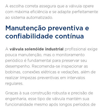
A escolha correta assegura que a válvula opere
com máxima eficiência e se adapte perfeitamente
ao sistema automatizado.
Manutenção preventiva e
confiabilidade contínua
válvula solenóide industrial
A
profissional exige
pouca manutenção, mas o monitoramento
periódico é fundamental para preservar seu
desempenho. Recomenda-se inspecionar as
bobinas, conexões elétricas e vedações, além de
realizar limpezas preventivas em intervalos
regulares.
Graças à sua construção robusta e precisão de
engenharia, esse tipo de válvula mantém sua
funcionalidade mesmo após longos períodos de