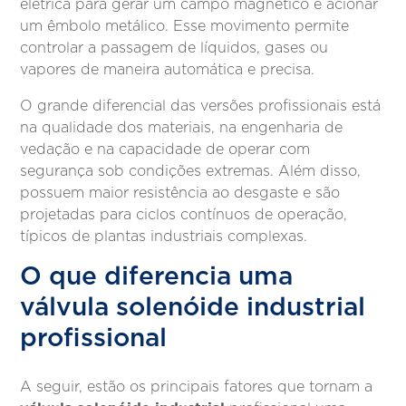
elétrica para gerar um campo magnético e acionar
um êmbolo metálico. Esse movimento permite
controlar a passagem de líquidos, gases ou
vapores de maneira automática e precisa.
O grande diferencial das versões profissionais está
na qualidade dos materiais, na engenharia de
vedação e na capacidade de operar com
segurança sob condições extremas. Além disso,
possuem maior resistência ao desgaste e são
projetadas para ciclos contínuos de operação,
típicos de plantas industriais complexas.
O que diferencia uma
válvula solenóide industrial
profissional
A seguir, estão os principais fatores que tornam a