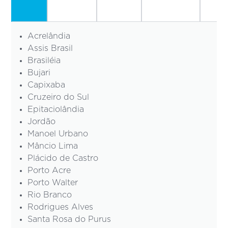
Acrelândia
Assis Brasil
Brasiléia
Bujari
Capixaba
Cruzeiro do Sul
Epitaciolândia
Jordão
Manoel Urbano
Mâncio Lima
Plácido de Castro
Porto Acre
Porto Walter
Rio Branco
Rodrigues Alves
Santa Rosa do Purus