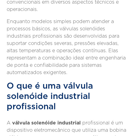
convencionais em diversos aspectos técnicos e
operacionais.
Enquanto modelos simples podem atender a
processos básicos, as válvulas solenóides
industriais profissionais são desenvolvidas para
suportar condições severas, pressões elevadas,
altas temperaturas e operações contínuas. Elas
representam a combinação ideal entre engenharia
de ponta e confiabilidade para sistemas
automatizados exigentes.
O que é uma válvula
solenóide industrial
profissional
válvula solenóide industrial
A
profissional é um
dispositivo eletromecânico que utiliza uma bobina