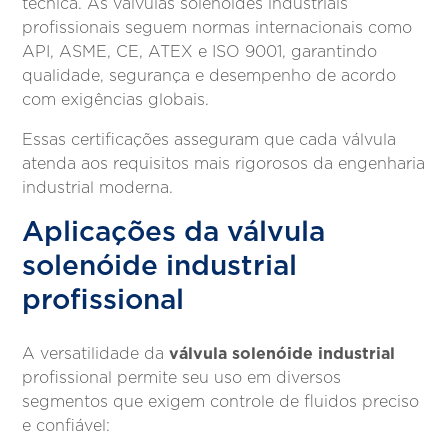
técnica. As válvulas solenóides industriais
profissionais seguem normas internacionais como
API, ASME, CE, ATEX e ISO 9001, garantindo
qualidade, segurança e desempenho de acordo
com exigências globais.
Essas certificações asseguram que cada válvula
atenda aos requisitos mais rigorosos da engenharia
industrial moderna.
Aplicações da válvula
solenóide industrial
profissional
válvula solenóide industrial
A versatilidade da
profissional permite seu uso em diversos
segmentos que exigem controle de fluidos preciso
e confiável: