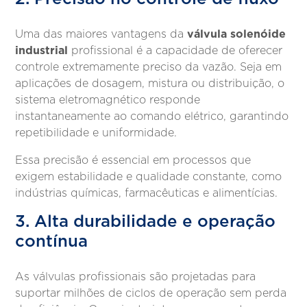
válvula solenóide
Uma das maiores vantagens da
industrial
profissional é a capacidade de oferecer
controle extremamente preciso da vazão. Seja em
aplicações de dosagem, mistura ou distribuição, o
sistema eletromagnético responde
instantaneamente ao comando elétrico, garantindo
repetibilidade e uniformidade.
Essa precisão é essencial em processos que
exigem estabilidade e qualidade constante, como
indústrias químicas, farmacêuticas e alimentícias.
3. Alta durabilidade e operação
contínua
As válvulas profissionais são projetadas para
suportar milhões de ciclos de operação sem perda