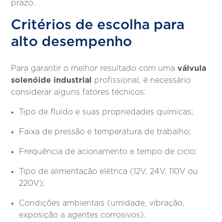
prazo.
Critérios de escolha para
alto desempenho
válvula
Para garantir o melhor resultado com uma
solenóide industrial
profissional, é necessário
considerar alguns fatores técnicos:
Tipo de fluido e suas propriedades químicas;
Faixa de pressão e temperatura de trabalho;
Frequência de acionamento e tempo de ciclo;
Tipo de alimentação elétrica (12V, 24V, 110V ou
220V);
Condições ambientais (umidade, vibração,
exposição a agentes corrosivos).