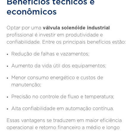
Benefícios técnicos e
econômicos
válvula solenóide industrial
Optar por uma
profissional é investir em produtividade e
confiabilidade. Entre os principais benefícios estão:
Redução de falhas e vazamentos;
Aumento da vida útil dos equipamentos;
Menor consumo energético e custos de
manutenção;
Precisão no controle de fluxo e temperatura;
Alta confiabilidade em automação contínua.
Essas vantagens se traduzem em maior eficiência
operacional e retorno financeiro a médio e longo