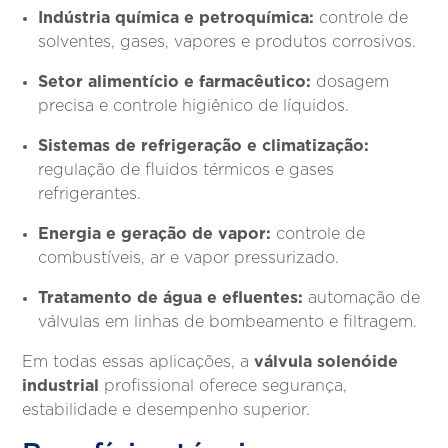
Indústria química e petroquímica:
controle de
solventes, gases, vapores e produtos corrosivos.
Setor alimentício e farmacêutico:
dosagem
precisa e controle higiênico de líquidos.
Sistemas de refrigeração e climatização:
regulação de fluidos térmicos e gases
refrigerantes.
Energia e geração de vapor:
controle de
combustíveis, ar e vapor pressurizado.
Tratamento de água e efluentes:
automação de
válvulas em linhas de bombeamento e filtragem.
válvula solenóide
Em todas essas aplicações, a
industrial
profissional oferece segurança,
estabilidade e desempenho superior.