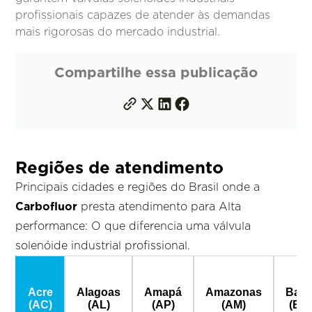
profissionais capazes de atender às demandas
mais rigorosas do mercado industrial.
Compartilhe essa publicação
Regiões de atendimento
Principais cidades e regiões do Brasil onde a
Carbofluor
presta atendimento para Alta
performance: O que diferencia uma válvula
solenóide industrial profissional.
Acre
Alagoas
Amapá
Amazonas
Bahi
(AC)
(AL)
(AP)
(AM)
(BA