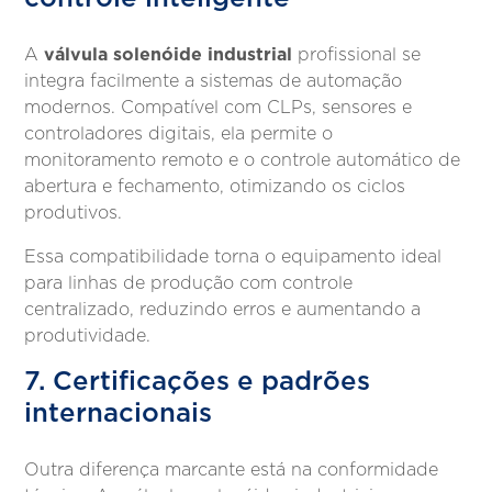
válvula solenóide industrial
A
profissional se
integra facilmente a sistemas de automação
modernos. Compatível com CLPs, sensores e
controladores digitais, ela permite o
monitoramento remoto e o controle automático de
abertura e fechamento, otimizando os ciclos
produtivos.
Essa compatibilidade torna o equipamento ideal
para linhas de produção com controle
centralizado, reduzindo erros e aumentando a
produtividade.
7. Certificações e padrões
internacionais
Outra diferença marcante está na conformidade