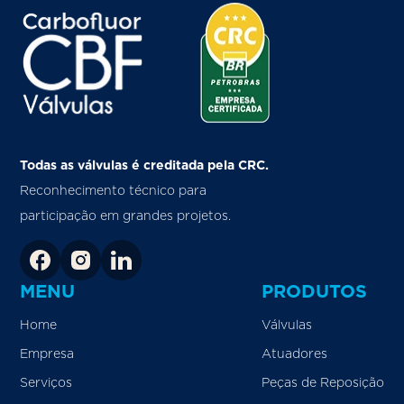
Todas as válvulas é creditada pela CRC.
Reconhecimento técnico para
participação em grandes projetos.
MENU
PRODUTOS
Home
Válvulas
Empresa
Atuadores
Serviços
Peças de Reposição