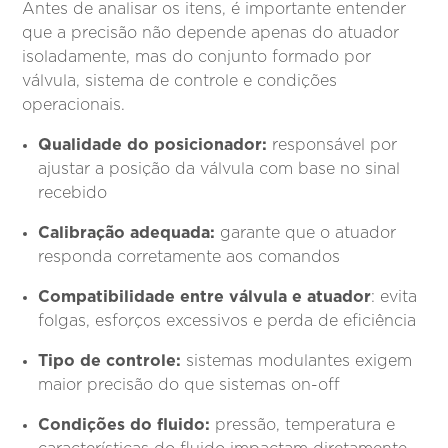
Antes de analisar os itens, é importante entender
que a precisão não depende apenas do atuador
isoladamente, mas do conjunto formado por
válvula, sistema de controle e condições
operacionais.
Qualidade do posicionador:
responsável por
ajustar a posição da válvula com base no sinal
recebido
Calibração adequada:
garante que o atuador
responda corretamente aos comandos
Compatibilidade entre válvula e atuador
: evita
folgas, esforços excessivos e perda de eficiência
Tipo de controle:
sistemas modulantes exigem
maior precisão do que sistemas on-off
Condições do fluido:
pressão, temperatura e