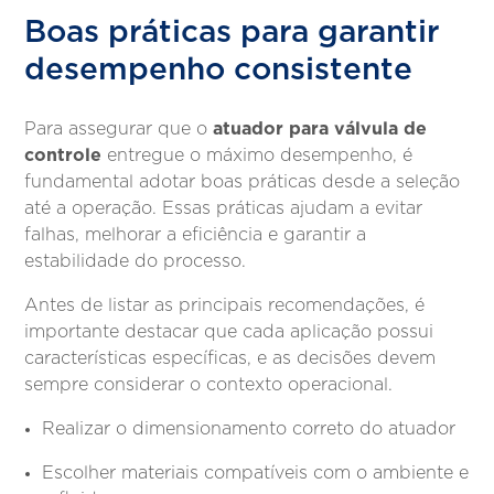
Boas práticas para garantir
desempenho consistente
atuador para válvula de
Para assegurar que o
controle
entregue o máximo desempenho, é
fundamental adotar boas práticas desde a seleção
até a operação. Essas práticas ajudam a evitar
falhas, melhorar a eficiência e garantir a
estabilidade do processo.
Antes de listar as principais recomendações, é
importante destacar que cada aplicação possui
características específicas, e as decisões devem
sempre considerar o contexto operacional.
Realizar o dimensionamento correto do atuador
Escolher materiais compatíveis com o ambiente e