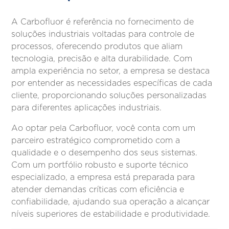
A Carbofluor é referência no fornecimento de
soluções industriais voltadas para controle de
processos, oferecendo produtos que aliam
tecnologia, precisão e alta durabilidade. Com
ampla experiência no setor, a empresa se destaca
por entender as necessidades específicas de cada
cliente, proporcionando soluções personalizadas
para diferentes aplicações industriais.
Ao optar pela Carbofluor, você conta com um
parceiro estratégico comprometido com a
qualidade e o desempenho dos seus sistemas.
Com um portfólio robusto e suporte técnico
especializado, a empresa está preparada para
atender demandas críticas com eficiência e
confiabilidade, ajudando sua operação a alcançar
níveis superiores de estabilidade e produtividade.