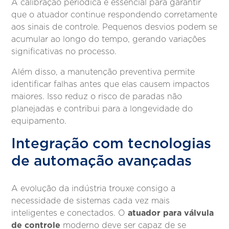
A calibração periódica é essencial para garantir
que o atuador continue respondendo corretamente
aos sinais de controle. Pequenos desvios podem se
acumular ao longo do tempo, gerando variações
significativas no processo.
Além disso, a manutenção preventiva permite
identificar falhas antes que elas causem impactos
maiores. Isso reduz o risco de paradas não
planejadas e contribui para a longevidade do
equipamento.
Integração com tecnologias
de automação avançadas
A evolução da indústria trouxe consigo a
necessidade de sistemas cada vez mais
atuador para válvula
inteligentes e conectados. O
de controle
moderno deve ser capaz de se