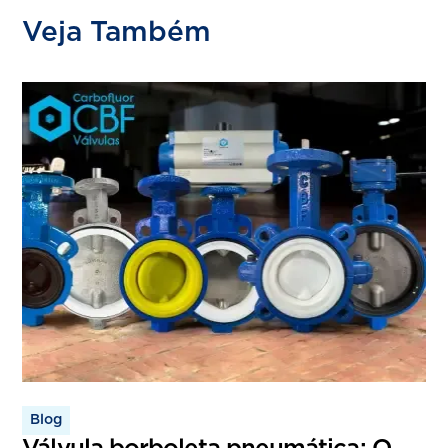
Veja Também
Blog