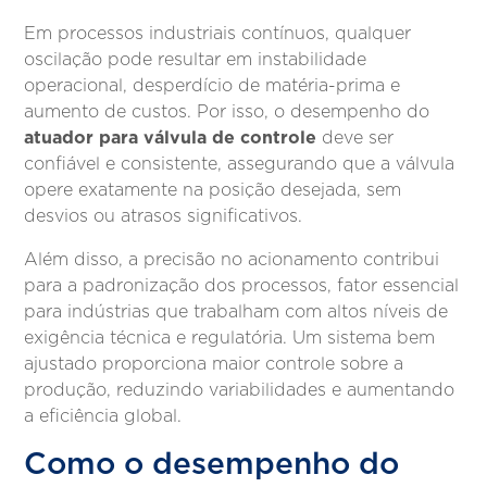
Em processos industriais contínuos, qualquer
oscilação pode resultar em instabilidade
operacional, desperdício de matéria-prima e
aumento de custos. Por isso, o desempenho do
atuador para válvula de controle
deve ser
confiável e consistente, assegurando que a válvula
opere exatamente na posição desejada, sem
desvios ou atrasos significativos.
Além disso, a precisão no acionamento contribui
para a padronização dos processos, fator essencial
para indústrias que trabalham com altos níveis de
exigência técnica e regulatória. Um sistema bem
ajustado proporciona maior controle sobre a
produção, reduzindo variabilidades e aumentando
a eficiência global.
Como o desempenho do