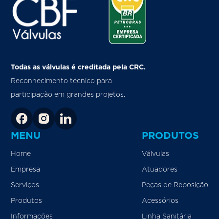
Todas as válvulas é creditada pela CRC.
Reconhecimento técnico para
participação em grandes projetos.
MENU
PRODUTOS
Home
Válvulas
Empresa
Atuadores
Serviços
Peças de Reposição
Produtos
Acessórios
Informações
Linha Sanitária