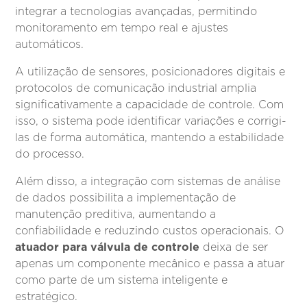
integrar a tecnologias avançadas, permitindo
monitoramento em tempo real e ajustes
automáticos.
A utilização de sensores, posicionadores digitais e
protocolos de comunicação industrial amplia
significativamente a capacidade de controle. Com
isso, o sistema pode identificar variações e corrigi-
las de forma automática, mantendo a estabilidade
do processo.
Além disso, a integração com sistemas de análise
de dados possibilita a implementação de
manutenção preditiva, aumentando a
confiabilidade e reduzindo custos operacionais. O
atuador para válvula de controle
deixa de ser
apenas um componente mecânico e passa a atuar
como parte de um sistema inteligente e
estratégico.