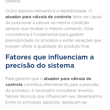
sistema.
Outro aspecto relevante é a repetibilidade. O
atuador para válvula de controle
deve ser capaz
de posicionar a válvula na mesma condição
sempre que receber o mesmo comando. Essa
consistência é fundamental para garantir
previsibilidade no processo e evitar variações que
possam afetar a qualidade do produto final.
Fatores que influenciam a
precisão do sistema
atuador para válvula de
Para garantir que o
controle
contribua efetivamente para a precisão
do processo, é necessário considerar diversos
fatores técnicos que influenciam seu desempenho.
Entre os principais aspectos, destacam-se: