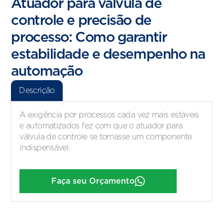
Atuador para válvula de
controle e precisão de
processo: Como garantir
estabilidade e desempenho na
automação
Descrição
A exigência por processos cada vez mais estáveis
e automatizados fez com que o atuador para
válvula de controle se tornasse um componente
indispensável.
Faça seu Orçamento