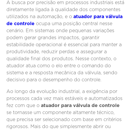
A busca por precisão em processos industriais está
diretamente ligada à qualidade dos componentes
atuador para válvula
utilizados na automação, e o
de controle
ocupa uma posição central nesse
cenário. Em sistemas onde pequenas variações
podem gerar grandes impactos, garantir
estabilidade operacional é essencial para manter a
produtividade, reduzir perdas e assegurar a
qualidade final dos produtos. Nesse contexto, o
atuador atua como o elo entre o comando do
sistema e a resposta mecânica da válvula, sendo
decisivo para o desempenho do controle.
Ao longo da evolução industrial, a exigência por
processos cada vez mais estáveis e automatizados
atuador para válvula de controle
fez com que o
se tornasse um componente altamente técnico,
que precisa ser selecionado com base em critérios
rigorosos. Mais do que simplesmente abrir ou