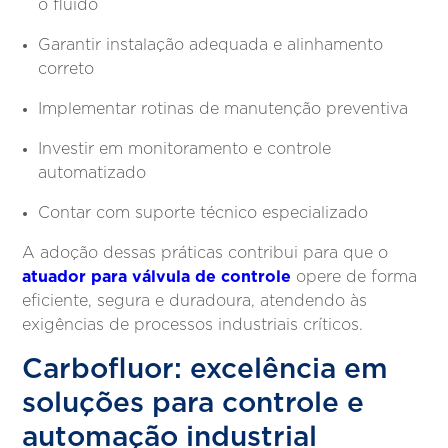
o fluido
Garantir instalação adequada e alinhamento
correto
Implementar rotinas de manutenção preventiva
Investir em monitoramento e controle
automatizado
Contar com suporte técnico especializado
A adoção dessas práticas contribui para que o
atuador para válvula de controle
opere de forma
eficiente, segura e duradoura, atendendo às
exigências de processos industriais críticos.
Carbofluor: excelência em
soluções para controle e
automação industrial