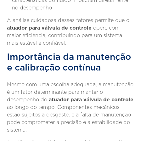
características do fluido impactam diretamente
no desempenho
A análise cuidadosa desses fatores permite que o
atuador para válvula de controle
opere com
maior eficiência, contribuindo para um sistema
mais estável e confiável.
Importância da manutenção
e calibração contínua
Mesmo com uma escolha adequada, a manutenção
é um fator determinante para manter o
atuador para válvula de controle
desempenho do
ao longo do tempo. Componentes mecânicos
estão sujeitos a desgaste, e a falta de manutenção
pode comprometer a precisão e a estabilidade do
sistema.