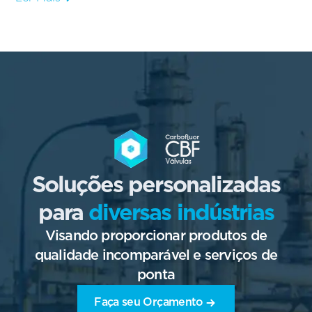
Soluções personalizadas
para
diversas indústrias
Visando proporcionar produtos de
qualidade incomparável e serviços de
ponta
Faça seu Orçamento