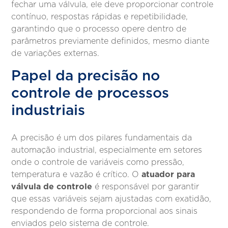
fechar uma válvula, ele deve proporcionar controle
contínuo, respostas rápidas e repetibilidade,
garantindo que o processo opere dentro de
parâmetros previamente definidos, mesmo diante
de variações externas.
Papel da precisão no
controle de processos
industriais
A precisão é um dos pilares fundamentais da
automação industrial, especialmente em setores
onde o controle de variáveis como pressão,
atuador para
temperatura e vazão é crítico. O
válvula de controle
é responsável por garantir
que essas variáveis sejam ajustadas com exatidão,
respondendo de forma proporcional aos sinais
enviados pelo sistema de controle.