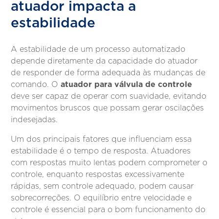
atuador impacta a
estabilidade
A estabilidade de um processo automatizado
depende diretamente da capacidade do atuador
de responder de forma adequada às mudanças de
atuador para válvula de controle
comando. O
deve ser capaz de operar com suavidade, evitando
movimentos bruscos que possam gerar oscilações
indesejadas.
Um dos principais fatores que influenciam essa
estabilidade é o tempo de resposta. Atuadores
com respostas muito lentas podem comprometer o
controle, enquanto respostas excessivamente
rápidas, sem controle adequado, podem causar
sobrecorreções. O equilíbrio entre velocidade e
controle é essencial para o bom funcionamento do