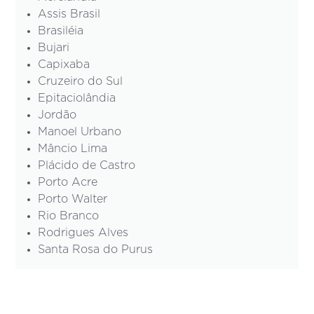
Assis Brasil
Brasiléia
Bujari
Capixaba
Cruzeiro do Sul
Epitaciolândia
Jordão
Manoel Urbano
Mâncio Lima
Plácido de Castro
Porto Acre
Porto Walter
Rio Branco
Rodrigues Alves
Santa Rosa do Purus