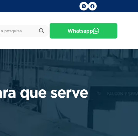
Whatsapp
ara que serve