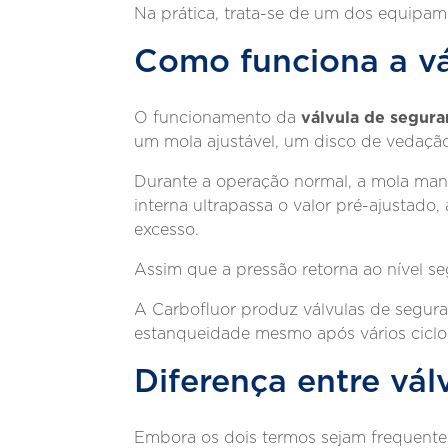
Na prática, trata-se de um dos equipam
Como funciona a vá
válvula de segura
O funcionamento da
um mola ajustável, um disco de vedaçã
Durante a operação normal, a mola man
interna ultrapassa o valor pré-ajustado
excesso.
Assim que a pressão retorna ao nível se
A Carbofluor produz válvulas de segura
estanqueidade mesmo após vários ciclo
Diferença entre vál
Embora os dois termos sejam frequente