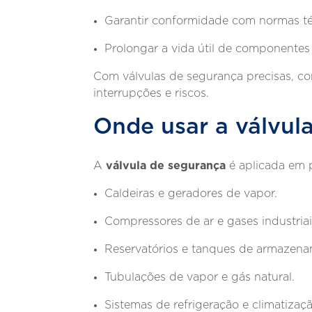
Garantir conformidade com normas téc
Prolongar a vida útil de componentes 
Com válvulas de segurança precisas, com
interrupções e riscos.
Onde usar a válvul
válvula de segurança
A
é aplicada em p
Caldeiras e geradores de vapor.
Compressores de ar e gases industriai
Reservatórios e tanques de armazena
Tubulações de vapor e gás natural.
Sistemas de refrigeração e climatizaçã