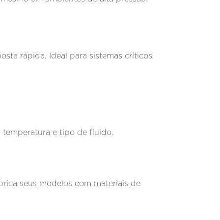
posta rápida. Ideal para sistemas críticos
temperatura e tipo de fluido.
fabrica seus modelos com materiais de