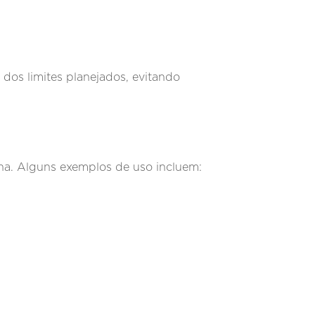
dos limites planejados, evitando
rna. Alguns exemplos de uso incluem: