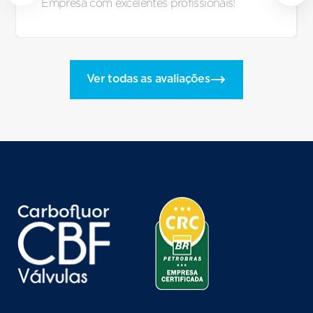
Empresa com excelentes profissionais!
Ver todas as avaliações