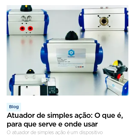
Blog
Atuador de simples ação: O que é,
para que serve e onde usar
O atuador de simples ação é um dispositivo