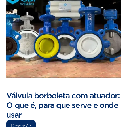
Válvula borboleta com atuador:
O que é, para que serve e onde
usar
Descrição