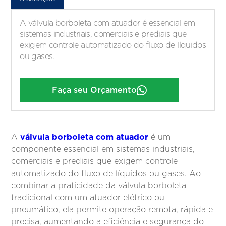
A válvula borboleta com atuador é essencial em
sistemas industriais, comerciais e prediais que
exigem controle automatizado do fluxo de líquidos
ou gases.
Faça seu Orçamento
válvula borboleta com atuador
A
é um
componente essencial em sistemas industriais,
comerciais e prediais que exigem controle
automatizado do fluxo de líquidos ou gases. Ao
combinar a praticidade da válvula borboleta
tradicional com um atuador elétrico ou
pneumático, ela permite operação remota, rápida e
precisa, aumentando a eficiência e segurança do