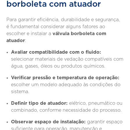
borboleta com atuador
Para garantir eficiência, durabilidade e segurança,
é fundamental considerar alguns fatores ao
válvula borboleta com
escolher e instalar a
atuador
:
Avaliar compatibilidade com o fluido:
selecionar materiais de vedação compatíveis com
água, gases, óleos ou produtos químicos.
Verificar pressão e temperatura de operação:
escolher um modelo adequado às condições do
sistema.
Definir tipo de atuador:
elétrico, pneumático ou
combinado, conforme necessidade do processo.
Observar espaço de instalação:
garantir espaço
suficiente para operação, manutenção e