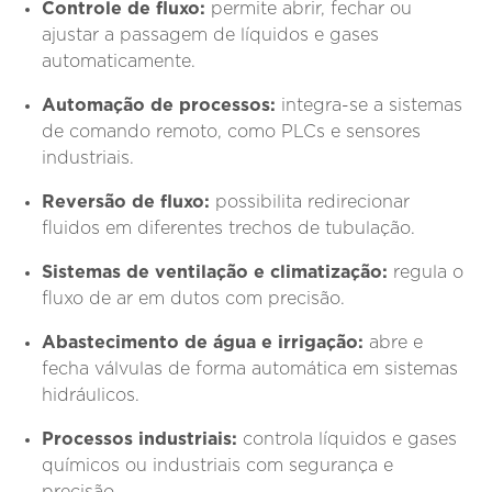
Controle de fluxo:
permite abrir, fechar ou
ajustar a passagem de líquidos e gases
automaticamente.
Automação de processos:
integra-se a sistemas
de comando remoto, como PLCs e sensores
industriais.
Reversão de fluxo:
possibilita redirecionar
fluidos em diferentes trechos de tubulação.
Sistemas de ventilação e climatização:
regula o
fluxo de ar em dutos com precisão.
Abastecimento de água e irrigação:
abre e
fecha válvulas de forma automática em sistemas
hidráulicos.
Processos industriais:
controla líquidos e gases
químicos ou industriais com segurança e
precisão.