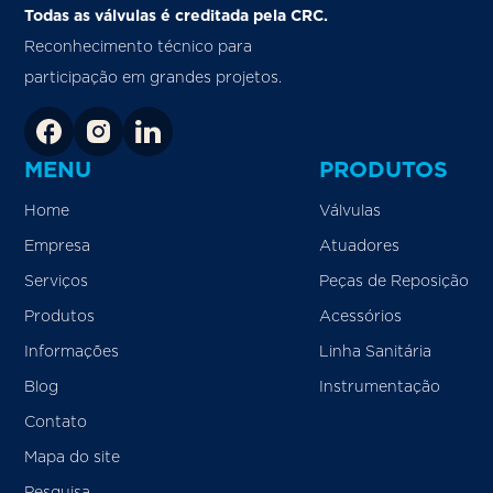
Todas as válvulas é creditada pela CRC.
Reconhecimento técnico para
participação em grandes projetos.
MENU
PRODUTOS
Home
Válvulas
Empresa
Atuadores
Serviços
Peças de Reposição
Produtos
Acessórios
Informações
Linha Sanitária
Blog
Instrumentação
Contato
Mapa do site
Pesquisa