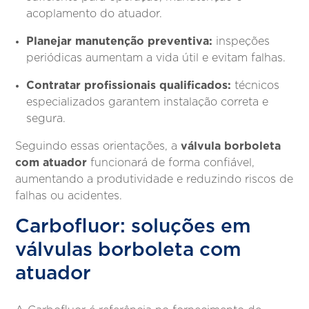
acoplamento do atuador.
Planejar manutenção preventiva:
inspeções
periódicas aumentam a vida útil e evitam falhas.
Contratar profissionais qualificados:
técnicos
especializados garantem instalação correta e
segura.
válvula borboleta
Seguindo essas orientações, a
com atuador
funcionará de forma confiável,
aumentando a produtividade e reduzindo riscos de
falhas ou acidentes.
Carbofluor: soluções em
válvulas borboleta com
atuador