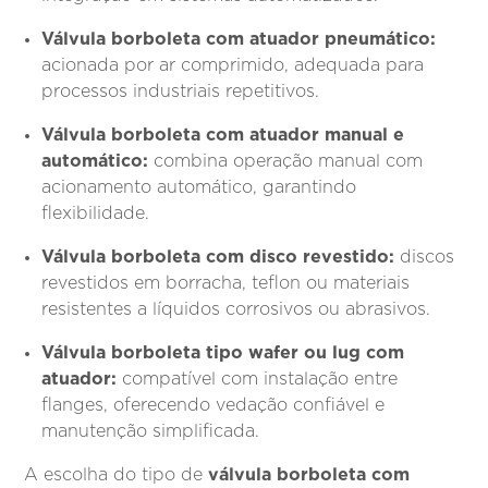
Válvula borboleta com atuador pneumático:
acionada por ar comprimido, adequada para
processos industriais repetitivos.
Válvula borboleta com atuador manual e
automático:
combina operação manual com
acionamento automático, garantindo
flexibilidade.
Válvula borboleta com disco revestido:
discos
revestidos em borracha, teflon ou materiais
resistentes a líquidos corrosivos ou abrasivos.
Válvula borboleta tipo wafer ou lug com
atuador:
compatível com instalação entre
flanges, oferecendo vedação confiável e
manutenção simplificada.
válvula borboleta com
A escolha do tipo de