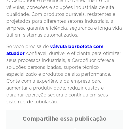
A Carbofluor é referência no fornecimento de
válvulas, conexões e soluções industriais de alta
qualidade. Com produtos duráveis, resistentes e
projetados para diferentes setores industriais, a
empresa garante eficiência, segurança e longa vida
útil em sistemas automatizados.
válvula borboleta com
Se você precisa de
atuador
confiável, durável e eficiente para otimizar
seus processos industriais, a Carbofluor oferece
soluções personalizadas, suporte técnico
especializado e produtos de alta performance.
Conte com a experiência da empresa para
aumentar a produtividade, reduzir custos e
garantir operação segura e contínua em seus
sistemas de tubulação.
Compartilhe essa publicação