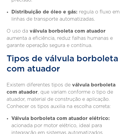
Distribuição de óleo e gás:
regula o fluxo em
linhas de transporte automatizadas.
válvula borboleta com atuador
O uso da
aumenta a eficiência, reduz falhas humanas e
garante operação segura e contínua.
Tipos de válvula borboleta
com atuador
válvula borboleta
Existem diferentes tipos de
com atuador
, que variam conforme o tipo de
atuador, material de construção e aplicação.
Conhecer os tipos auxilia na escolha correta:
Válvula borboleta com atuador elétrico:
acionada por motor elétrico, ideal para
integração em sistemas automatizados.