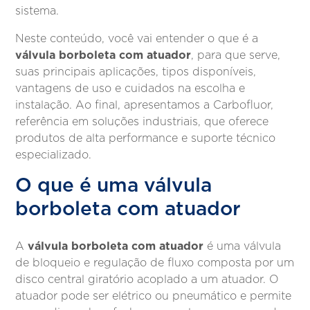
sistema.
Neste conteúdo, você vai entender o que é a
válvula borboleta com atuador
, para que serve,
suas principais aplicações, tipos disponíveis,
vantagens de uso e cuidados na escolha e
instalação. Ao final, apresentamos a Carbofluor,
referência em soluções industriais, que oferece
produtos de alta performance e suporte técnico
especializado.
O que é uma válvula
borboleta com atuador
válvula borboleta com atuador
A
é uma válvula
de bloqueio e regulação de fluxo composta por um
disco central giratório acoplado a um atuador. O
atuador pode ser elétrico ou pneumático e permite