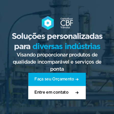
Soluções personalizadas
para
diversas indústrias
Visando proporcionar produtos de
qualidade incomparável e serviços de
ponta
Faça seu Orçamento
Entre em contato