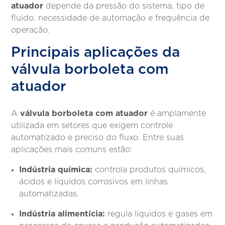
atuador
depende da pressão do sistema, tipo de
fluido, necessidade de automação e frequência de
operação.
Principais aplicações da
válvula borboleta com
atuador
válvula borboleta com atuador
A
é amplamente
utilizada em setores que exigem controle
automatizado e preciso do fluxo. Entre suas
aplicações mais comuns estão:
Indústria química:
controla produtos químicos,
ácidos e líquidos corrosivos em linhas
automatizadas.
Indústria alimentícia:
regula líquidos e gases em