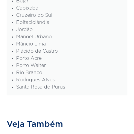
Bujari
Capixaba
Cruzeiro do Sul
Epitaciolândia
Jordão
Manoel Urbano
Mâncio Lima
Plácido de Castro
Porto Acre
Porto Walter
Rio Branco
Rodrigues Alves
Santa Rosa do Purus
Veja Também