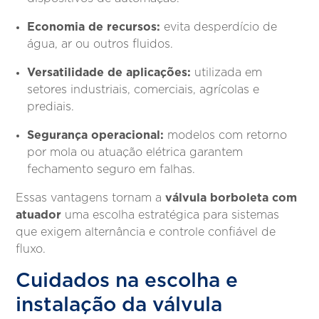
Economia de recursos:
evita desperdício de
água, ar ou outros fluidos.
Versatilidade de aplicações:
utilizada em
setores industriais, comerciais, agrícolas e
prediais.
Segurança operacional:
modelos com retorno
por mola ou atuação elétrica garantem
fechamento seguro em falhas.
válvula borboleta com
Essas vantagens tornam a
atuador
uma escolha estratégica para sistemas
que exigem alternância e controle confiável de
fluxo.
Cuidados na escolha e
instalação da válvula