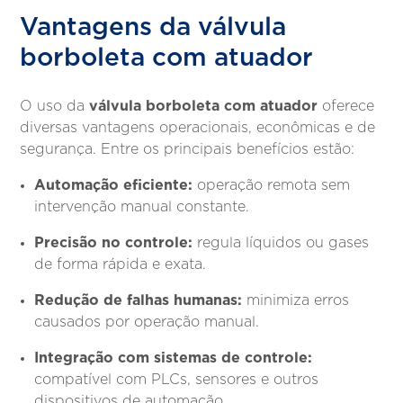
Vantagens da válvula
borboleta com atuador
válvula borboleta com atuador
O uso da
oferece
diversas vantagens operacionais, econômicas e de
segurança. Entre os principais benefícios estão:
Automação eficiente:
operação remota sem
intervenção manual constante.
Precisão no controle:
regula líquidos ou gases
de forma rápida e exata.
Redução de falhas humanas:
minimiza erros
causados por operação manual.
Integração com sistemas de controle:
compatível com PLCs, sensores e outros
dispositivos de automação.