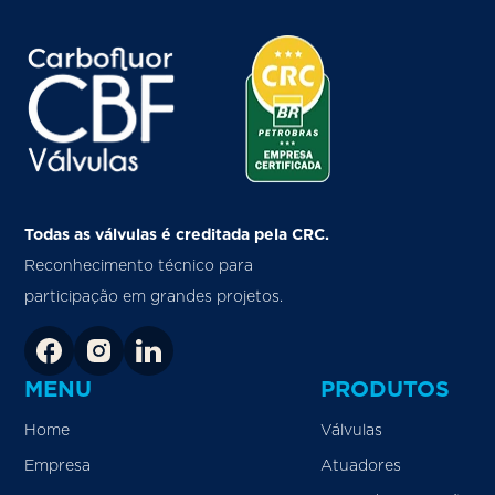
Todas as válvulas é creditada pela CRC.
Reconhecimento técnico para
participação em grandes projetos.
MENU
PRODUTOS
Home
Válvulas
Empresa
Atuadores