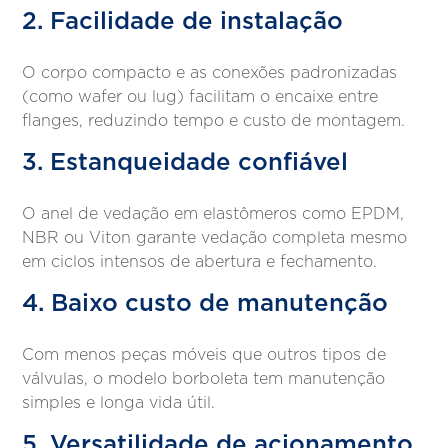
2. Facilidade de instalação
O corpo compacto e as conexões padronizadas
(como wafer ou lug) facilitam o encaixe entre
flanges, reduzindo tempo e custo de montagem.
3. Estanqueidade confiável
O anel de vedação em elastômeros como EPDM,
NBR ou Viton garante vedação completa mesmo
em ciclos intensos de abertura e fechamento.
4. Baixo custo de manutenção
Com menos peças móveis que outros tipos de
válvulas, o modelo borboleta tem manutenção
simples e longa vida útil.
5. Versatilidade de acionamento