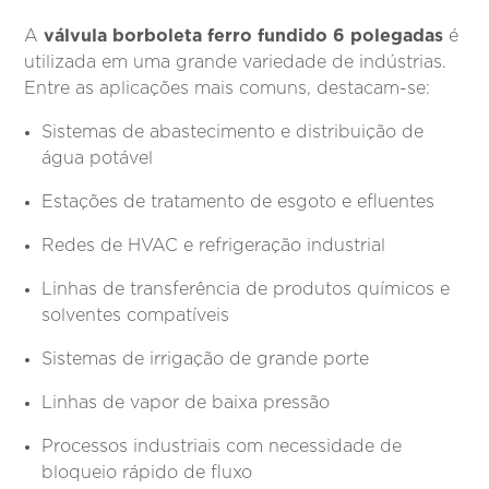
válvula borboleta ferro fundido 6 polegadas
A
é
utilizada em uma grande variedade de indústrias.
Entre as aplicações mais comuns, destacam-se:
Sistemas de abastecimento e distribuição de
água potável
Estações de tratamento de esgoto e efluentes
Redes de HVAC e refrigeração industrial
Linhas de transferência de produtos químicos e
solventes compatíveis
Sistemas de irrigação de grande porte
Linhas de vapor de baixa pressão
Processos industriais com necessidade de
bloqueio rápido de fluxo