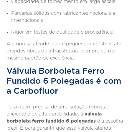
Capacidade de fornecimento em larga escala
Parcerias sólidas com fabricantes nacionais e
internacionais
Rigor em testes de qualidade e procedência
A empresa atende desde pequenas indústrias até
grandes obras de infraestrutura, sempre com o
mesmo padrão de excelência.
Válvula Borboleta Ferro
Fundido 6 Polegadas é com
a Carbofluor
Para quem precisa de uma solução robusta,
válvula
eficiente e de alta durabilidade, a
borboleta ferro fundido 6 polegadas
é a escolha
ideal. E para garantir que essa válvula atenda