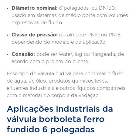
Diâmetro nominal:
6 polegadas, ou DN150,
usado em sistemas de médio porte com volumes
expressivos de fluido.
Classe de pressão:
geralmente PN10 ou PN16,
dependendo do modelo e da aplicação.
Conexão:
pode ser wafer, lug ou flangeada, de
acordo com o projeto do cliente.
Esse tipo de válvula é ideal para controlar o fluxo
de água, ar, óleo, produtos químicos leves,
efluentes industriais e outros líquidos compatíveis
com o material do corpo e da vedação.
Aplicações industriais da
válvula borboleta ferro
fundido 6 polegadas