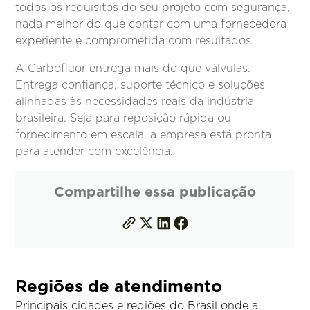
todos os requisitos do seu projeto com segurança,
nada melhor do que contar com uma fornecedora
experiente e comprometida com resultados.
A Carbofluor entrega mais do que válvulas.
Entrega confiança, suporte técnico e soluções
alinhadas às necessidades reais da indústria
brasileira. Seja para reposição rápida ou
fornecimento em escala, a empresa está pronta
para atender com excelência.
Compartilhe essa publicação
Regiões de atendimento
Principais cidades e regiões do Brasil onde a