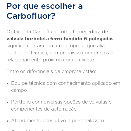
Por que escolher a
Carbofluor?
Optar pela Carbofluor como fornecedora de
válvula borboleta ferro fundido 6 polegadas
significa contar com uma empresa que alia
qualidade técnica, compromisso com prazos e
relacionamento próximo com o cliente.
Entre os diferenciais da empresa estão:
Equipe técnica com conhecimento aplicado em
campo
Portfólio com diversas opções de válvulas e
componentes de automação
Atendimento consultivo e personalizado