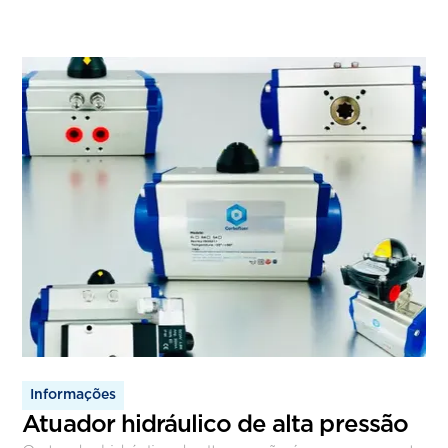
Informações
Atuador hidráulico de alta pressão