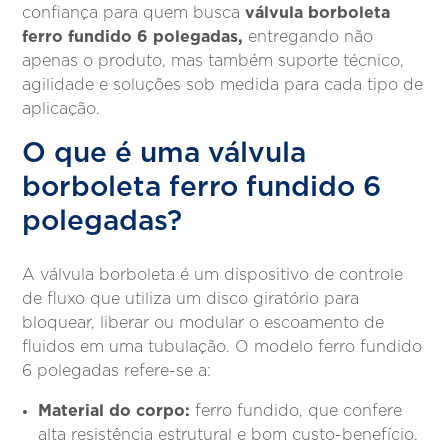
válvula borboleta
confiança para quem busca
ferro fundido 6 polegadas,
entregando não
apenas o produto, mas também suporte técnico,
agilidade e soluções sob medida para cada tipo de
aplicação.
O que é uma válvula
borboleta ferro fundido 6
polegadas?
A válvula borboleta é um dispositivo de controle
de fluxo que utiliza um disco giratório para
bloquear, liberar ou modular o escoamento de
fluidos em uma tubulação. O modelo ferro fundido
6 polegadas refere-se a:
Material do corpo:
ferro fundido, que confere
alta resistência estrutural e bom custo-benefício.