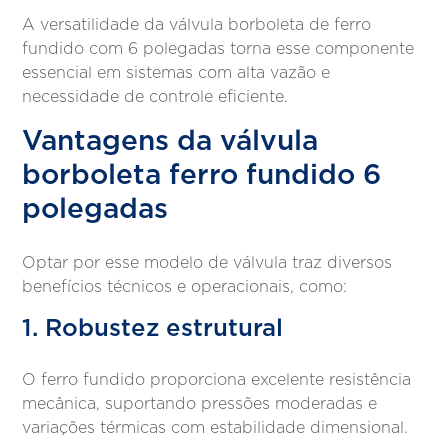
A versatilidade da válvula borboleta de ferro
fundido com 6 polegadas torna esse componente
essencial em sistemas com alta vazão e
necessidade de controle eficiente.
Vantagens da válvula
borboleta ferro fundido 6
polegadas
Optar por esse modelo de válvula traz diversos
benefícios técnicos e operacionais, como:
1. Robustez estrutural
O ferro fundido proporciona excelente resistência
mecânica, suportando pressões moderadas e
variações térmicas com estabilidade dimensional.