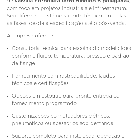
válvula borboleta ferro fundido 6 polegadas,
de
com foco em projetos industriais e infraestrutura.
Seu diferencial está no suporte técnico em todas
as fases: desde a especificação até o pós-venda.
A empresa oferece:
Consultoria técnica para escolha do modelo ideal
conforme fluido, temperatura, pressão e padrão
de flange
Fornecimento com rastreabilidade, laudos
técnicos e certificações
Opções em estoque para pronta entrega ou
fornecimento programado
Customizações com atuadores elétricos,
pneumáticos ou acessórios sob demanda
Suporte completo para instalação, operação e