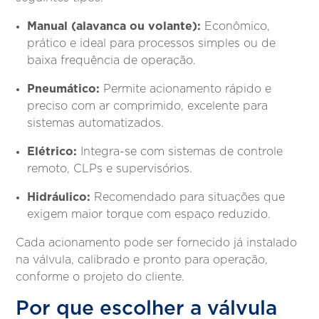
Manual (alavanca ou volante):
Econômico,
prático e ideal para processos simples ou de
baixa frequência de operação.
Pneumático:
Permite acionamento rápido e
preciso com ar comprimido, excelente para
sistemas automatizados.
Elétrico:
Integra-se com sistemas de controle
remoto, CLPs e supervisórios.
Hidráulico:
Recomendado para situações que
exigem maior torque com espaço reduzido.
Cada acionamento pode ser fornecido já instalado
na válvula, calibrado e pronto para operação,
conforme o projeto do cliente.
Por que escolher a válvula