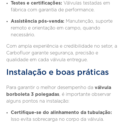
Testes e certificações:
Válvulas testadas em
fábrica com garantia de performance.
Assistência pós-venda:
Manutenção, suporte
remoto e orientação em campo, quando
necessário.
Com ampla experiência e credibilidade no setor, a
Carbofluor garante segurança, precisão e
qualidade em cada válvula entregue.
Instalação e boas práticas
válvula
Para garantir o melhor desempenho da
borboleta 3 polegadas
, é importante observar
alguns pontos na instalação:
Certifique-se do alinhamento da tubulação:
Isso evita sobrecarga no corpo da válvula.