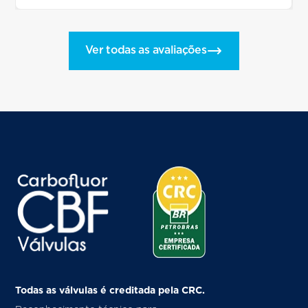
Ver todas as avaliações
Todas as válvulas é creditada pela CRC.