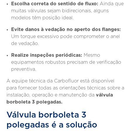
Escolha correta do sentido de fluxo:
Ainda que
muitas válvulas sejam bidirecionais, alguns
modelos têm posição ideal.
Evite danos à vedação no aperto dos flanges:
Um torque excessivo pode comprometer o anel
de vedação.
Realize inspeções periódicas:
Mesmo
equipamentos robustos precisam de verificação
preventiva.
A equipe técnica da Carbofluor está disponível
para fornecer todas as orientações técnicas sobre a
válvula
instalação, operação e manutenção da
borboleta 3 polegadas.
Válvula borboleta 3
polegadas é a solução