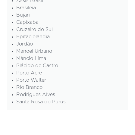
Assis Brasil
Brasiléia
Bujari
Capixaba
Cruzeiro do Sul
Epitaciolândia
Jordão
Manoel Urbano
Mâncio Lima
Plácido de Castro
Porto Acre
Porto Walter
Rio Branco
Rodrigues Alves
Santa Rosa do Purus