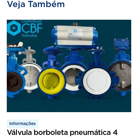
Veja Também
Informações
Válvula borboleta pneumática 4