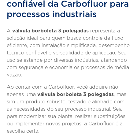
confiável da Carbofluor para
processos industriais
válvula borboleta 3 polegadas
A
representa a
solução ideal para quem busca controle de fluxo
eficiente, com instalação simplificada, desempenho
técnico confiável e versatilidade de aplicação. Seu
uso se estende por diversas indústrias, atendendo
com segurança e economia os processos de média
vazão.
Ao contar com a Carbofluor, você adquire não
válvula borboleta 3 polegadas
apenas uma
, mas
sim um produto robusto, testado e alinhado com
as necessidades do seu processo industrial. Seja
para modernizar sua planta, realizar substituições
ou implementar novos projetos, a Carbofluor é a
escolha certa.