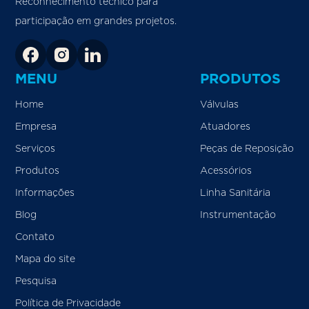
Reconhecimento técnico para
participação em grandes projetos.
MENU
PRODUTOS
Home
Válvulas
Empresa
Atuadores
Serviços
Peças de Reposição
Produtos
Acessórios
Informações
Linha Sanitária
Blog
Instrumentação
Contato
Mapa do site
Pesquisa
Política de Privacidade