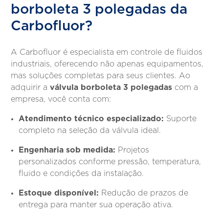
borboleta 3 polegadas da
Carbofluor?
A Carbofluor é especialista em controle de fluidos
industriais, oferecendo não apenas equipamentos,
mas soluções completas para seus clientes. Ao
válvula borboleta 3 polegadas
adquirir a
com a
empresa, você conta com:
Atendimento técnico especializado:
Suporte
completo na seleção da válvula ideal.
Engenharia sob medida:
Projetos
personalizados conforme pressão, temperatura,
fluido e condições da instalação.
Estoque disponível:
Redução de prazos de
entrega para manter sua operação ativa.