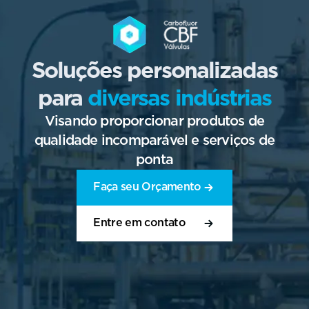
Soluções personalizadas
para
diversas indústrias
Visando proporcionar produtos de
qualidade incomparável e serviços de
ponta
Faça seu Orçamento
Entre em contato