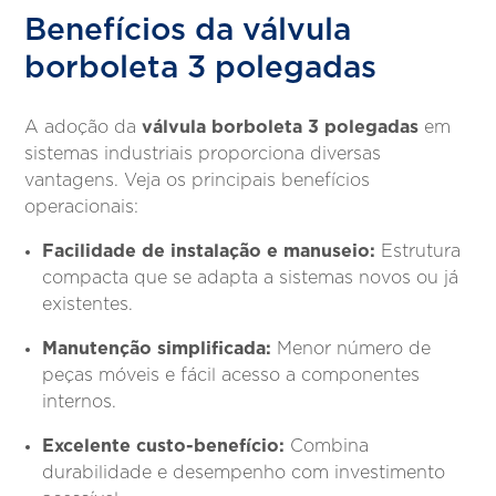
Benefícios da válvula
borboleta 3 polegadas
válvula borboleta 3 polegadas
A adoção da
em
sistemas industriais proporciona diversas
vantagens. Veja os principais benefícios
operacionais:
Facilidade de instalação e manuseio:
Estrutura
compacta que se adapta a sistemas novos ou já
existentes.
Manutenção simplificada:
Menor número de
peças móveis e fácil acesso a componentes
internos.
Excelente custo-benefício:
Combina
durabilidade e desempenho com investimento