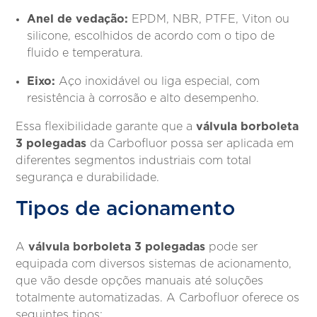
Anel de vedação:
EPDM, NBR, PTFE, Viton ou
silicone, escolhidos de acordo com o tipo de
fluido e temperatura.
Eixo:
Aço inoxidável ou liga especial, com
resistência à corrosão e alto desempenho.
válvula borboleta
Essa flexibilidade garante que a
3 polegadas
da Carbofluor possa ser aplicada em
diferentes segmentos industriais com total
segurança e durabilidade.
Tipos de acionamento
válvula borboleta 3 polegadas
A
pode ser
equipada com diversos sistemas de acionamento,
que vão desde opções manuais até soluções
totalmente automatizadas. A Carbofluor oferece os
seguintes tipos: