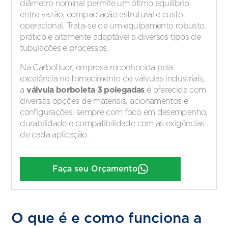
diâmetro nominal permite um ótimo equilíbrio
entre vazão, compactação estrutural e custo
operacional. Trata-se de um equipamento robusto,
prático e altamente adaptável a diversos tipos de
tubulações e processos.
Na Carbofluor, empresa reconhecida pela
excelência no fornecimento de válvulas industriais,
válvula borboleta 3 polegadas
a
é oferecida com
diversas opções de materiais, acionamentos e
configurações, sempre com foco em desempenho,
durabilidade e compatibilidade com as exigências
de cada aplicação.
Faça seu Orçamento
O que é e como funciona a