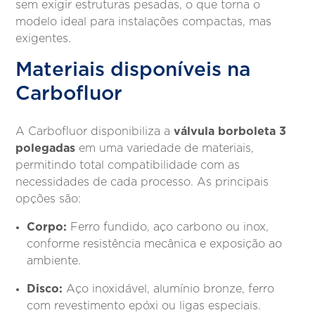
sem exigir estruturas pesadas, o que torna o
modelo ideal para instalações compactas, mas
exigentes.
Materiais disponíveis na
Carbofluor
válvula borboleta 3
A Carbofluor disponibiliza a
polegadas
em uma variedade de materiais,
permitindo total compatibilidade com as
necessidades de cada processo. As principais
opções são:
Corpo:
Ferro fundido, aço carbono ou inox,
conforme resistência mecânica e exposição ao
ambiente.
Disco:
Aço inoxidável, alumínio bronze, ferro
com revestimento epóxi ou ligas especiais.