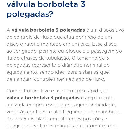
válvula borboleta 3
polegadas?
válvula borboleta 3 polegadas
A
é um dispositivo
de controle de fluxo que atua por meio de um
disco giratório montado em um eixo. Esse disco,
ao ser girado, permite ou bloqueia a passagem do
fluido através da tubulação. O tamanho de 3
polegadas representa o diâmetro nominal do
equipamento, sendo ideal para sistemas que
demandam controle intermediário de fluxo.
Com estrutura leve e acionamento rápido, a
válvula borboleta 3 polegadas
é amplamente
utilizada em processos que exigem praticidade,
vedação confiável e alta frequência de manobras.
Pode ser instalada em diferentes posições e
integrada a sistemas manuais ou automatizados.