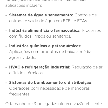
aplicações incluem:
Sistemas de água e saneamento:
Controle de
entrada e saída de água em ETEs e ETAs.
Indústria alimentícia e farmacêutica:
Processos
com fluidos limpos ou sanitários.
Indústrias químicas e petroquímicas:
Aplicações com produtos de baixa a média
agressividade.
HVAC e refrigeração industrial:
Regulação de ar
e fluidos térmicos.
Sistemas de bombeamento e distribuição:
Operações com necessidade de manobras
frequentes.
O tamanho de 3 polegadas oferece vazão eficiente