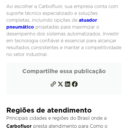
Ao escolher a Carbofluor, sua empresa conta com
suporte técnico especializado e soluções
atuador
completas, incluindo opções de
pneumático
projetadas para maximizar o
desempenho dos sistemas automatizados. Investir
em tecnologia confiável é essencial para alcançar
resultados consistentes e manter a competitividade
no setor industrial.
Compartilhe essa publicação
Regiões de atendimento
Principais cidades e regiões do Brasil onde a
Carbofluor
presta atendimento para Como o