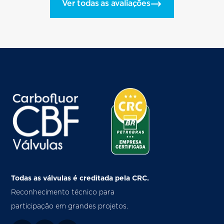
Ver todas as avaliações
Todas as válvulas é creditada pela CRC.
Reconhecimento técnico para
participação em grandes projetos.