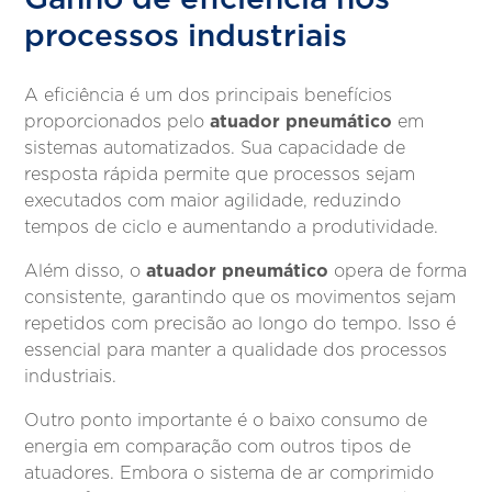
processos industriais
A eficiência é um dos principais benefícios
atuador pneumático
proporcionados pelo
em
sistemas automatizados. Sua capacidade de
resposta rápida permite que processos sejam
executados com maior agilidade, reduzindo
tempos de ciclo e aumentando a produtividade.
atuador pneumático
Além disso, o
opera de forma
consistente, garantindo que os movimentos sejam
repetidos com precisão ao longo do tempo. Isso é
essencial para manter a qualidade dos processos
industriais.
Outro ponto importante é o baixo consumo de
energia em comparação com outros tipos de
atuadores. Embora o sistema de ar comprimido