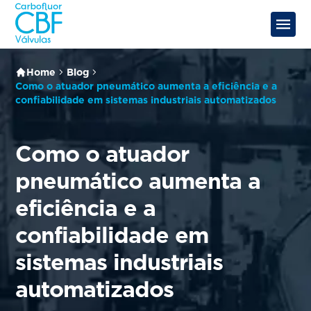
Home
Blog
Como o atuador pneumático aumenta a eficiência e a
confiabilidade em sistemas industriais automatizados
Como o atuador
pneumático aumenta a
eficiência e a
confiabilidade em
sistemas industriais
automatizados