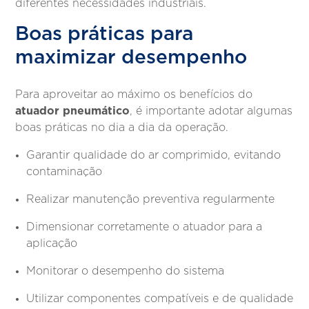
diferentes necessidades industriais.
Boas práticas para
maximizar desempenho
Para aproveitar ao máximo os benefícios do
atuador pneumático
, é importante adotar algumas
boas práticas no dia a dia da operação.
Garantir qualidade do ar comprimido, evitando
contaminação
Realizar manutenção preventiva regularmente
Dimensionar corretamente o atuador para a
aplicação
Monitorar o desempenho do sistema
Utilizar componentes compatíveis e de qualidade