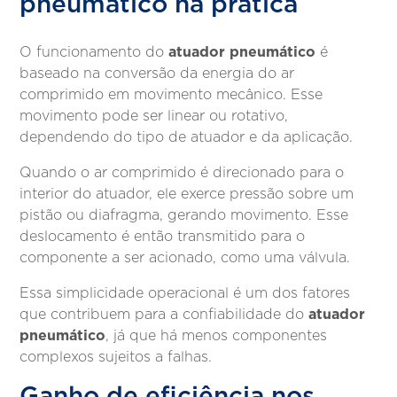
pneumático na prática
atuador pneumático
O funcionamento do
é
baseado na conversão da energia do ar
comprimido em movimento mecânico. Esse
movimento pode ser linear ou rotativo,
dependendo do tipo de atuador e da aplicação.
Quando o ar comprimido é direcionado para o
interior do atuador, ele exerce pressão sobre um
pistão ou diafragma, gerando movimento. Esse
deslocamento é então transmitido para o
componente a ser acionado, como uma válvula.
Essa simplicidade operacional é um dos fatores
atuador
que contribuem para a confiabilidade do
pneumático
, já que há menos componentes
complexos sujeitos a falhas.
Ganho de eficiência nos