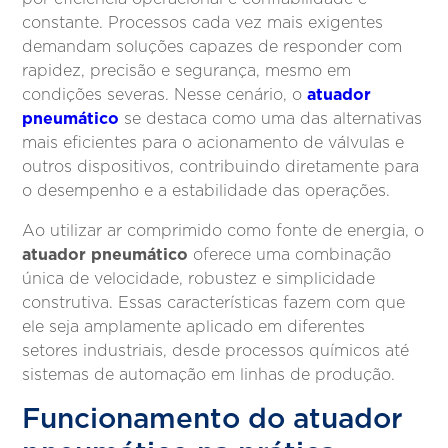
constante. Processos cada vez mais exigentes
demandam soluções capazes de responder com
rapidez, precisão e segurança, mesmo em
atuador
condições severas. Nesse cenário, o
pneumático
se destaca como uma das alternativas
mais eficientes para o acionamento de válvulas e
outros dispositivos, contribuindo diretamente para
o desempenho e a estabilidade das operações.
Ao utilizar ar comprimido como fonte de energia, o
atuador pneumático
oferece uma combinação
única de velocidade, robustez e simplicidade
construtiva. Essas características fazem com que
ele seja amplamente aplicado em diferentes
setores industriais, desde processos químicos até
sistemas de automação em linhas de produção.
Funcionamento do atuador