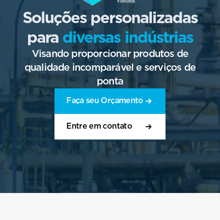
Soluções personalizadas
para
diversas indústrias
Visando proporcionar produtos de
qualidade incomparável e serviços de
ponta
Faça seu Orçamento
Entre em contato