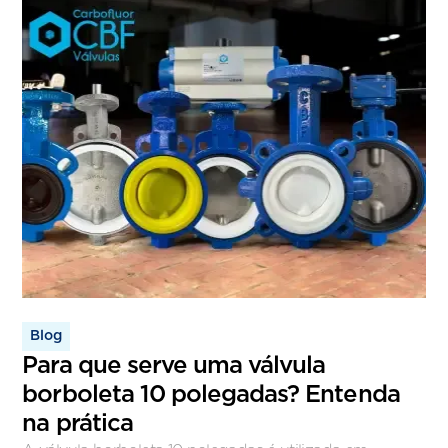
Blog
Para que serve uma válvula
borboleta 10 polegadas? Entenda
na prática