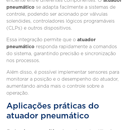
atuador
eficiente entre diferentes componentes. O
pneumático
se adapta facilmente a sistemas de
controle, podendo ser acionado por válvulas
solenóides, controladores lógicos programáveis
(CLPs) e outros dispositivos.
atuador
Essa integração permite que o
pneumático
responda rapidamente a comandos
do sistema, garantindo precisão e sincronização
nos processos.
Além disso, é possível implementar sensores para
monitorar a posição e o desempenho do atuador,
aumentando ainda mais o controle sobre a
operação.
Aplicações práticas do
atuador pneumático