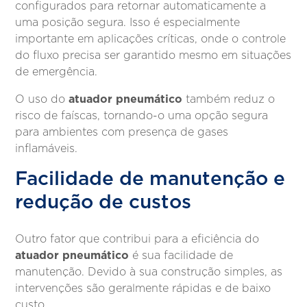
configurados para retornar automaticamente a
uma posição segura. Isso é especialmente
importante em aplicações críticas, onde o controle
do fluxo precisa ser garantido mesmo em situações
de emergência.
atuador pneumático
O uso do
também reduz o
risco de faíscas, tornando-o uma opção segura
para ambientes com presença de gases
inflamáveis.
Facilidade de manutenção e
redução de custos
Outro fator que contribui para a eficiência do
atuador pneumático
é sua facilidade de
manutenção. Devido à sua construção simples, as
intervenções são geralmente rápidas e de baixo
custo.