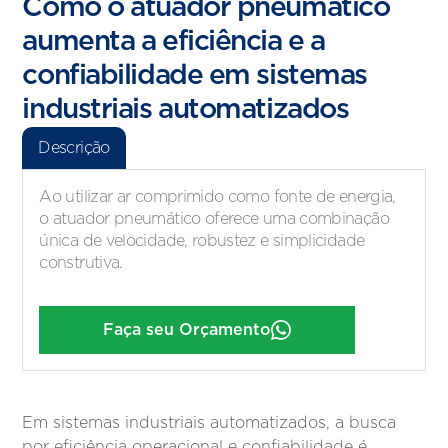
Como o atuador pneumático
aumenta a eficiência e a
confiabilidade em sistemas
industriais automatizados
Descrição
Ao utilizar ar comprimido como fonte de energia,
o atuador pneumático oferece uma combinação
única de velocidade, robustez e simplicidade
construtiva.
Faça seu Orçamento
Em sistemas industriais automatizados, a busca
por eficiência operacional e confiabilidade é