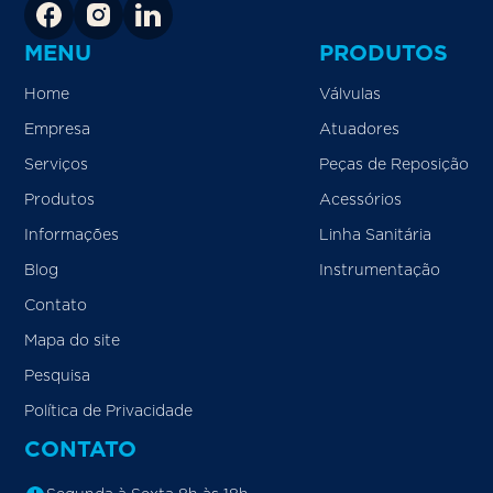
MENU
PRODUTOS
Home
Válvulas
Empresa
Atuadores
Serviços
Peças de Reposição
Produtos
Acessórios
Informações
Linha Sanitária
Blog
Instrumentação
Contato
Mapa do site
Pesquisa
Política de Privacidade
CONTATO