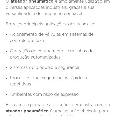
atuador pneumático
O
é amplamente utilizado em
diversas aplicações industriais, graças à sua
versatilidade e desempenho confiável.
Entre as principais aplicações, destacam-se:
Acionamento de válvulas em sistemas de
controle de fluxo
Operação de equipamentos em linhas de
produção automatizadas
Sistemas de bloqueio e segurança
Processos que exigem ciclos rápidos e
repetitivos
Ambientes com risco de explosão
Essa ampla gama de aplicações demonstra como o
atuador pneumático
é uma solução eficiente para