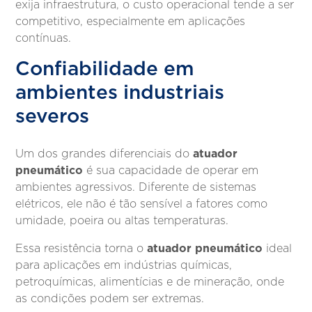
exija infraestrutura, o custo operacional tende a ser
competitivo, especialmente em aplicações
contínuas.
Confiabilidade em
ambientes industriais
severos
atuador
Um dos grandes diferenciais do
pneumático
é sua capacidade de operar em
ambientes agressivos. Diferente de sistemas
elétricos, ele não é tão sensível a fatores como
umidade, poeira ou altas temperaturas.
atuador pneumático
Essa resistência torna o
ideal
para aplicações em indústrias químicas,
petroquímicas, alimentícias e de mineração, onde
as condições podem ser extremas.