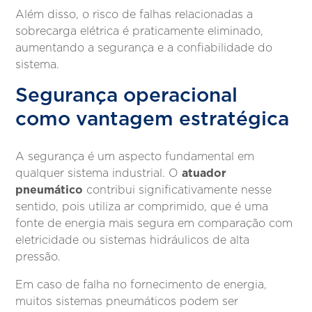
Além disso, o risco de falhas relacionadas a
sobrecarga elétrica é praticamente eliminado,
aumentando a segurança e a confiabilidade do
sistema.
Segurança operacional
como vantagem estratégica
A segurança é um aspecto fundamental em
atuador
qualquer sistema industrial. O
pneumático
contribui significativamente nesse
sentido, pois utiliza ar comprimido, que é uma
fonte de energia mais segura em comparação com
eletricidade ou sistemas hidráulicos de alta
pressão.
Em caso de falha no fornecimento de energia,
muitos sistemas pneumáticos podem ser