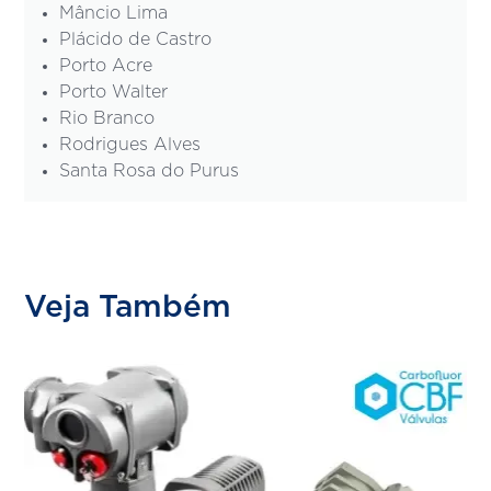
Mâncio Lima
Plácido de Castro
Porto Acre
Porto Walter
Rio Branco
Rodrigues Alves
Santa Rosa do Purus
Veja Também