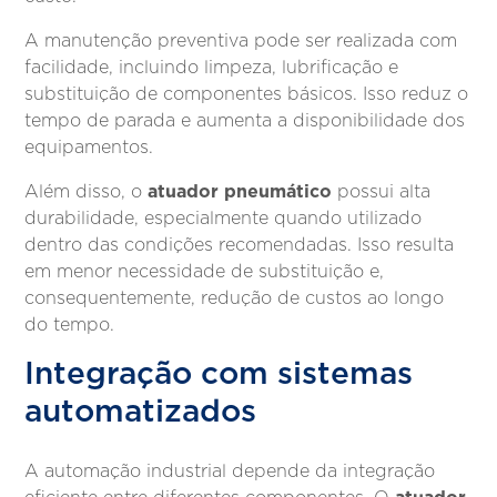
A manutenção preventiva pode ser realizada com
facilidade, incluindo limpeza, lubrificação e
substituição de componentes básicos. Isso reduz o
tempo de parada e aumenta a disponibilidade dos
equipamentos.
atuador pneumático
Além disso, o
possui alta
durabilidade, especialmente quando utilizado
dentro das condições recomendadas. Isso resulta
em menor necessidade de substituição e,
consequentemente, redução de custos ao longo
do tempo.
Integração com sistemas
automatizados
A automação industrial depende da integração