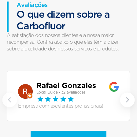
Avaliações
O que dizem sobre a
Carbofluor
A satisfação dos nossos clientes é a nossa maior
recompensa. Confira abaixo o que eles têm a dizer
sobre a qualidade dos nossos serviços e produtos.
Rafael Gonzales
Local Guide · 32 avaliações
Empresa com excelentes profissionais!