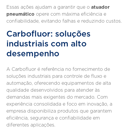
atuador
Essas ações ajudam a garantir que o
pneumático
opere com máxima eficiência e
confiabilidade, evitando falhas e reduzindo custos.
Carbofluor: soluções
industriais com alto
desempenho
A Carbofluor é referência no fornecimento de
soluções industriais para controle de fluxo e
automação, oferecendo equipamentos de alta
qualidade desenvolvidos para atender às
demandas mais exigentes do mercado. Com
experiência consolidada e foco em inovação, a
empresa disponibiliza produtos que garantem
eficiência, segurança e confiabilidade em
diferentes aplicações.