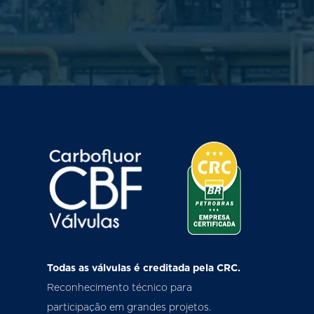
Todas as válvulas é creditada pela CRC.
Reconhecimento técnico para
participação em grandes projetos.