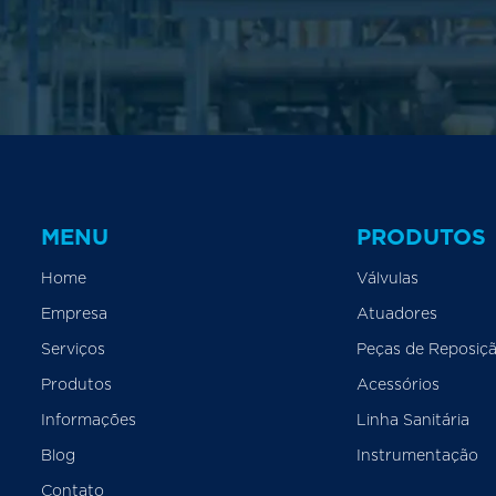
MENU
PRODUTOS
Home
Válvulas
Empresa
Atuadores
Serviços
Peças de Reposiç
Produtos
Acessórios
Informações
Linha Sanitária
Blog
Instrumentação
Contato