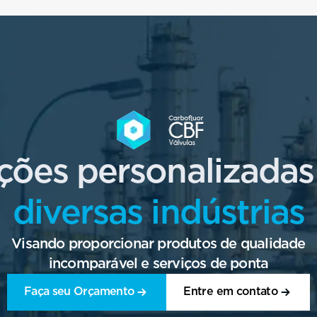
ções personalizadas
diversas indústrias
Visando proporcionar produtos de qualidade
incomparável e serviços de ponta
Faça seu Orçamento
Entre em contato