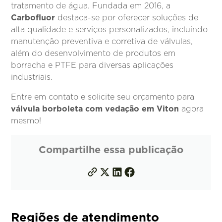
tratamento de água. Fundada em 2016, a
Carbofluor
destaca-se por oferecer soluções de
alta qualidade e serviços personalizados, incluindo
manutenção preventiva e corretiva de válvulas,
além do desenvolvimento de produtos em
borracha e PTFE para diversas aplicações
industriais.
Entre em contato e solicite seu orçamento para
válvula borboleta com vedação em Viton
agora
mesmo!
Compartilhe essa publicação
Regiões de atendimento