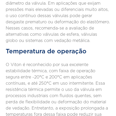
diâmetro da válvula. Em aplicações que exijam
pressões mais elevadas ou diferenciais muito altos,
o uso contínuo dessas válvulas pode gerar
desgaste prematuro ou deformação do elastômero.
Nesses casos, recomenda-se a avaliação de
alternativas como válvulas de esfera, válvulas
globo ou sistemas com vedação metálica.
Temperatura de operação
O Viton é reconhecido por sua excelente
estabilidade térmica, com faixa de operação
segura entre -20°C e 200°C em aplicações
contínuas, e até 250°C em uso intermitente. Essa
resistência térmica permite o uso da válvula em
processos industriais com fluidos quentes, sem
perda de flexibilidade ou deformação do material
de vedação. Entretanto, a exposição prolongada a
temperaturas fora dessa faixa pode reduzir sua