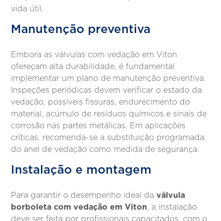
vida útil.
Manutenção preventiva
Embora as válvulas com vedação em Viton
ofereçam alta durabilidade, é fundamental
implementar um plano de manutenção preventiva.
Inspeções periódicas devem verificar o estado da
vedação, possíveis fissuras, endurecimento do
material, acúmulo de resíduos químicos e sinais de
corrosão nas partes metálicas. Em aplicações
críticas, recomenda-se a substituição programada
do anel de vedação como medida de segurança.
Instalação e montagem
válvula
Para garantir o desempenho ideal da
borboleta com vedação em Viton
, a instalação
deve ser feita por profissionais capacitados, com o