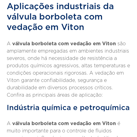
Aplicações industriais da
válvula borboleta com
vedação em Viton
válvula borboleta com vedação em Viton
A
são
amplamente empregadas em ambientes industriais
severos, onde há necessidade de resistência a
produtos químicos agressivos, altas temperaturas e
condições operacionais rigorosas. A vedação em
Viton garante confiabilidade, segurança e
durabilidade em diversos processos críticos.
Confira as principais áreas de aplicação:
Indústria química e petroquímica
válvula borboleta com vedação em Viton
A
é
muito importante para o controle de fluidos