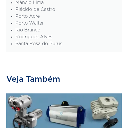
Mâncio Lima
Plácido de Castro
Porto Acre
Porto Walter
Rio Branco
Rodrigues Alves
Santa Rosa do Purus
Veja Também