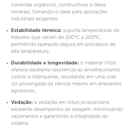
solventes orgânicos, combustíveis e óleos
minerais, tornando-o ideal para aplicações
industriais exigentes.
Estabilidade térmica:
suporta temperaturas de
trabalho que variam de 200°C a 250°C,
permitindo operação segura em processos de
alta temperatura.
Durabilidade e longevidade:
o material Viton
oferece excelente resistência ao envelhecimento,
ozônio e intempéries, resultando em uma vida
útil prolongada da válvula mesmo em ambientes
agressivos.
Vedação:
a vedação em Viton proporciona
excelente desempenho de selagem, minimizando
vazamentos e garantindo a integridade do
sistema.