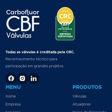
Todas as válvulas é creditada pela CRC.
Reconhecimento técnico para
participação em grandes projetos.
MENU
PRODUTOS
Home
Válvulas
Empresa
Atuadores