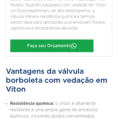
fluidos. Quando equipada com vedação em Viton,
um fluoroelastômero de alto desempenho, a
válvula oferece resistência química e térmica,
sendo ideal para aplicações que envolvem fluidos
agressivos e temperaturas elevadas.
Faça seu Orçamento
Vantagens da válvula
borboleta com vedação em
Viton
Resistência química:
o Viton é altamente
resistente a uma ampla gama de produtos
químicos, incluindo ácidos concentrados,