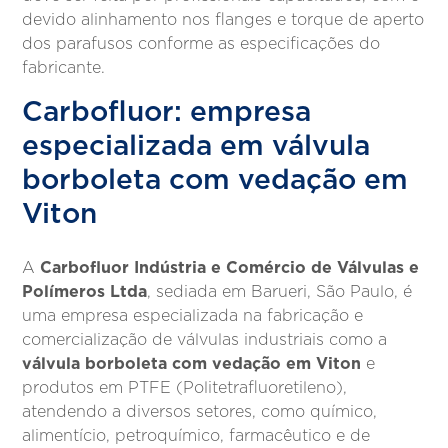
devido alinhamento nos flanges e torque de aperto
dos parafusos conforme as especificações do
fabricante.
Carbofluor: empresa
especializada em válvula
borboleta com vedação em
Viton
Carbofluor Indústria e Comércio de Válvulas e
A
Polímeros Ltda
, sediada em Barueri, São Paulo, é
uma empresa especializada na fabricação e
comercialização de válvulas industriais como a
válvula borboleta com vedação em Viton
e
produtos em PTFE (Politetrafluoretileno),
atendendo a diversos setores, como químico,
alimentício, petroquímico, farmacêutico e de