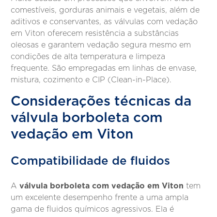
comestíveis, gorduras animais e vegetais, além de
aditivos e conservantes, as válvulas com vedação
em Viton oferecem resistência a substâncias
oleosas e garantem vedação segura mesmo em
condições de alta temperatura e limpeza
frequente. São empregadas em linhas de envase,
mistura, cozimento e CIP (Clean-in-Place).
Considerações técnicas da
válvula borboleta com
vedação em Viton
Compatibilidade de fluidos
válvula borboleta com vedação em Viton
A
tem
um excelente desempenho frente a uma ampla
gama de fluidos químicos agressivos. Ela é