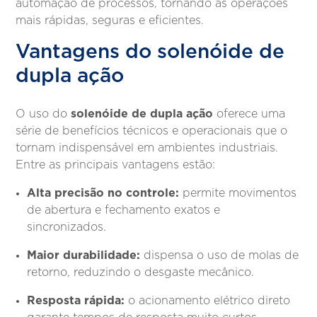
automação de processos, tornando as operações
mais rápidas, seguras e eficientes.
Vantagens do solenóide de
dupla ação
solenóide de dupla ação
O uso do
oferece uma
série de benefícios técnicos e operacionais que o
tornam indispensável em ambientes industriais.
Entre as principais vantagens estão:
Alta precisão no controle:
permite movimentos
de abertura e fechamento exatos e
sincronizados.
Maior durabilidade:
dispensa o uso de molas de
retorno, reduzindo o desgaste mecânico.
Resposta rápida:
o acionamento elétrico direto