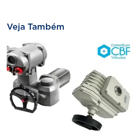
Veja Também