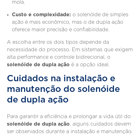
mola.
Custo e complexidade:
o solenóide de simples
ação é mais econômico, mas o de dupla ação
oferece maior precisão e confiabilidade.
A escolha entre os dois tipos depende da
necessidade do processo. Em sistemas que exigem
alta performance e controle bidirecional, o
solenóide de dupla ação
é a opção ideal.
Cuidados na instalação e
manutenção do solenóide
de dupla ação
Para garantir a eficiência e prolongar a vida útil do
solenóide de dupla ação
, alguns cuidados devem
ser observados durante a instalação e manutenção.