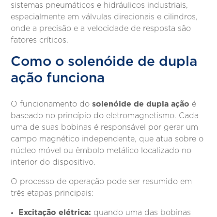
sistemas pneumáticos e hidráulicos industriais,
especialmente em válvulas direcionais e cilindros,
onde a precisão e a velocidade de resposta são
fatores críticos.
Como o solenóide de dupla
ação funciona
solenóide de dupla ação
O funcionamento do
é
baseado no princípio do eletromagnetismo. Cada
uma de suas bobinas é responsável por gerar um
campo magnético independente, que atua sobre o
núcleo móvel ou êmbolo metálico localizado no
interior do dispositivo.
O processo de operação pode ser resumido em
três etapas principais:
Excitação elétrica:
quando uma das bobinas