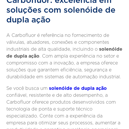
Carbofluor: excelência em
soluções com solenóide de
dupla ação
A Carbofluor é referência no fornecimento de
válvulas, atuadores, conexões e componentes
solenóide
industriais de alta qualidade, incluindo o
de dupla ação
. Com ampla experiência no setor e
compromisso com a inovação, a empresa oferece
soluções que garantem eficiência, segurança e
durabilidade em sistemas de automação industrial.
solenóide de dupla ação
Se você busca um
confiável, resistente e de alto desempenho, a
Carbofluor oferece produtos desenvolvidos com
tecnologia de ponta e suporte técnico
especializado. Conte com a experiência da
empresa para otimizar seus processos, aumentar a