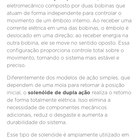
eletromecânico composto por duas bobinas que
atuam de forma independente para controlar o
movimento de um êmbolo interno. Ao receber uma
corrente elétrica em uma das bobinas, o êmbolo é
deslocado em uma direção; ao receber energia na
outra bobina, ele se move no sentido oposto. Essa
configuração proporciona controle total sobre o
movimento, tornando o sistema mais estável e
preciso.
Diferentemente dos modelos de ação simples, que
dependem de uma mola para retornar à posição
solenóide de dupla ação
inicial, o
realiza o retorno
de forma totalmente elétrica. Isso elimina a
necessidade de componentes mecânicos
adicionais, reduz o desgaste e aumenta a
durabilidade do sistema.
Esse tipo de solenóide é amplamente utilizado em