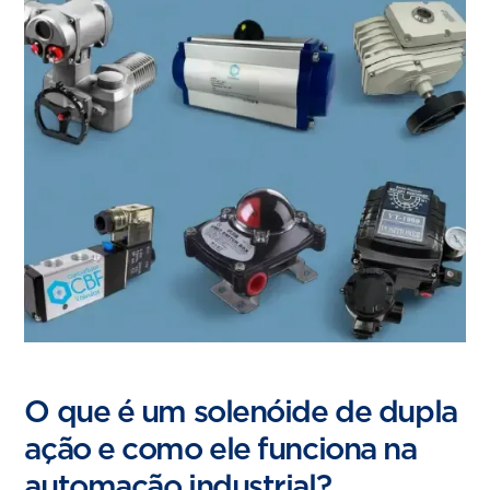
O que é um solenóide de dupla
ação e como ele funciona na
automação industrial?