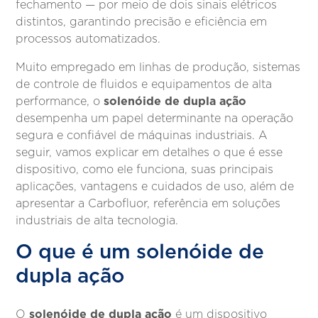
fechamento — por meio de dois sinais elétricos
distintos, garantindo precisão e eficiência em
processos automatizados.
Muito empregado em linhas de produção, sistemas
de controle de fluidos e equipamentos de alta
solenóide de dupla ação
performance, o
desempenha um papel determinante na operação
segura e confiável de máquinas industriais. A
seguir, vamos explicar em detalhes o que é esse
dispositivo, como ele funciona, suas principais
aplicações, vantagens e cuidados de uso, além de
apresentar a Carbofluor, referência em soluções
industriais de alta tecnologia.
O que é um solenóide de
dupla ação
solenóide de dupla ação
O
é um dispositivo