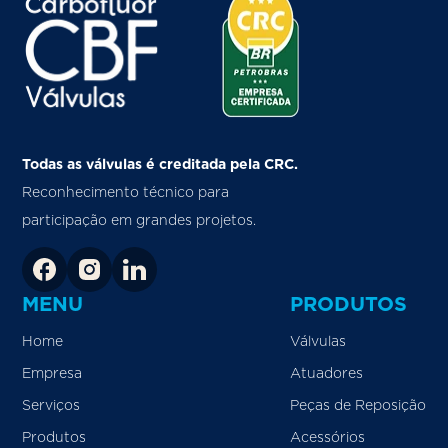
Todas as válvulas é creditada pela CRC.
Reconhecimento técnico para
participação em grandes projetos.
MENU
PRODUTOS
Home
Válvulas
Empresa
Atuadores
Serviços
Peças de Reposição
Produtos
Acessórios