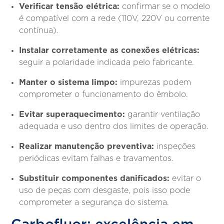
Verificar tensão elétrica:
confirmar se o modelo
é compatível com a rede (110V, 220V ou corrente
contínua).
Instalar corretamente as conexões elétricas:
seguir a polaridade indicada pelo fabricante.
Manter o sistema limpo:
impurezas podem
comprometer o funcionamento do êmbolo.
Evitar superaquecimento:
garantir ventilação
adequada e uso dentro dos limites de operação.
Realizar manutenção preventiva:
inspeções
periódicas evitam falhas e travamentos.
Substituir componentes danificados:
evitar o
uso de peças com desgaste, pois isso pode
comprometer a segurança do sistema.