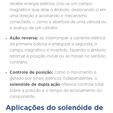
recebe energia elétrica, cria-se um campo
magnético que atrai o êmbolo, deslocando-o em
uma direção e acionando o mecanismo
conectado — como a abertura de uma válvula ou
o avanço de um cilindro.
Ação reversa:
ao interromper a corrente elétrica
da primeira bobina e energizar a segunda, o
campo magnético é invertido, fazendo o êmbolo
retornar à posição inicial ou se mover no sentido
contrário.
Controle de posição:
como o movimento é
gerado por sinais elétricos independentes, o
solenóide de dupla ação
oferece controle total
sobre a posição e o tempo de acionamento do
componente.
Aplicações do solenóide de