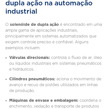
dupla ação na automação
industrial
solenóide de dupla ação
O
é encontrado em uma
ampla gama de aplicações industriais,
principalmente em sistemas automatizados que
exigem controle preciso e confiável. Alguns
exemplos incluem:
Válvulas direcionais:
controla o fluxo de ar, óleo
ou líquidos industriais em sistemas pneumáticos
e hidráulicos.
Cilindros pneumáticos:
aciona o movimento de
avanço e recuo de pistões utilizados em linhas
de produção.
Máquinas de envase e embalagem:
coordena o
enchimento, vedação e transporte de produtos