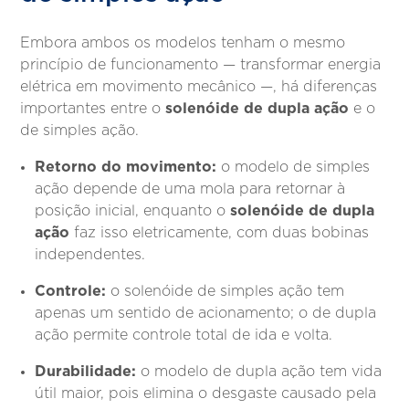
Embora ambos os modelos tenham o mesmo
princípio de funcionamento — transformar energia
elétrica em movimento mecânico —, há diferenças
solenóide de dupla ação
importantes entre o
e o
de simples ação.
Retorno do movimento:
o modelo de simples
ação depende de uma mola para retornar à
solenóide de dupla
posição inicial, enquanto o
ação
faz isso eletricamente, com duas bobinas
independentes.
Controle:
o solenóide de simples ação tem
apenas um sentido de acionamento; o de dupla
ação permite controle total de ida e volta.
Durabilidade:
o modelo de dupla ação tem vida
útil maior, pois elimina o desgaste causado pela