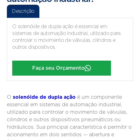
Descrição
O solenóide de dupla ação é essencial em
sistemas de automação industrial, utilizado para
controlar o movimento de válvulas, cilindros e
outros dispositivos.
Faça seu Orçamento
solenóide de dupla ação
O
é um componente
essencial em sistemas de automação industrial,
utilizado para controlar o movimento de válvulas,
cilindros e outros dispositivos pneumáticos ou
hidráulicos. Sua principal característica é permitir o
acionamento em dois sentidos — abertura e