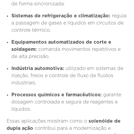
de forma sincronizada.
Sistemas de refrigeração e climatização:
regula
a passagem de gases e líquidos em circuitos de
controle térmico.
Equipamentos automatizados de corte e
soldagem:
comanda movimentos repetitivos e
de alta precisão.
Indústria automotiva:
utilizado em sistemas de
injeção, freios e controle de fluxo de fluidos
industriais.
Processos químicos e farmacêuticos:
garante
dosagem controlada e segura de reagentes e
líquidos.
solenóide de
Essas aplicações mostram como o
dupla ação
contribui para a modernização e