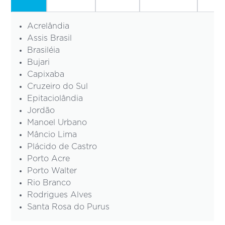
Acrelândia
Assis Brasil
Brasiléia
Bujari
Capixaba
Cruzeiro do Sul
Epitaciolândia
Jordão
Manoel Urbano
Mâncio Lima
Plácido de Castro
Porto Acre
Porto Walter
Rio Branco
Rodrigues Alves
Santa Rosa do Purus