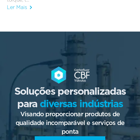
Ler Mais
Soluções personalizadas
para
diversas indústrias
Visando proporcionar produtos de
qualidade incomparável e serviços de
ponta