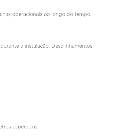
alhas operacionais ao longo do tempo.
durante a instalação. Desalinhamentos
etros esperados.