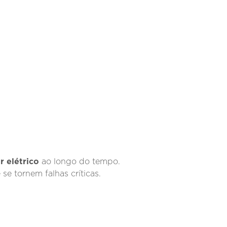
r elétrico
ao longo do tempo.
se tornem falhas críticas.