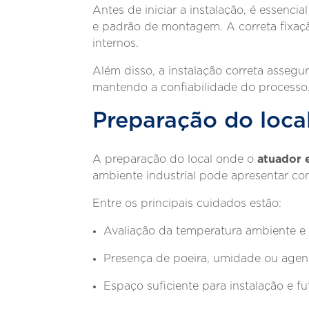
Antes de iniciar a instalação, é essenci
e padrão de montagem. A correta fixaç
internos.
Além disso, a instalação correta asseg
mantendo a confiabilidade do processo
Preparação do local
atuador 
A preparação do local onde o
ambiente industrial pode apresentar c
Entre os principais cuidados estão:
Avaliação da temperatura ambiente e 
Presença de poeira, umidade ou agent
Espaço suficiente para instalação e f