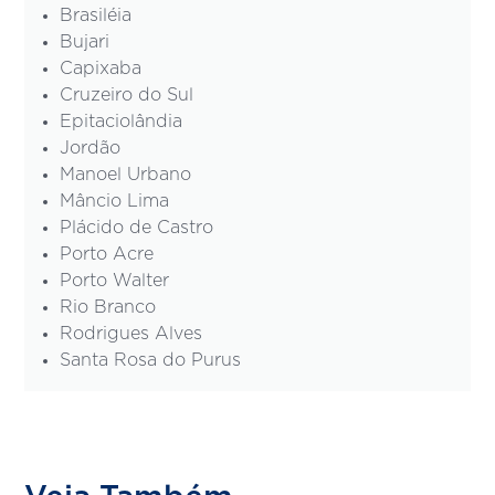
Brasiléia
Bujari
Capixaba
Cruzeiro do Sul
Epitaciolândia
Jordão
Manoel Urbano
Mâncio Lima
Plácido de Castro
Porto Acre
Porto Walter
Rio Branco
Rodrigues Alves
Santa Rosa do Purus