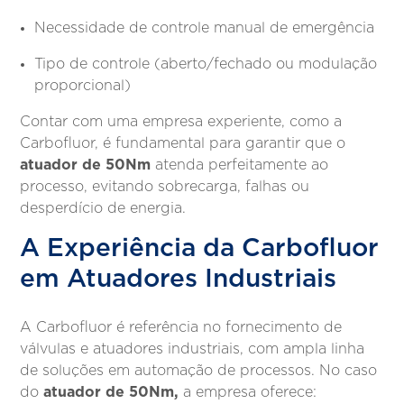
Necessidade de controle manual de emergência
Tipo de controle (aberto/fechado ou modulação
proporcional)
Contar com uma empresa experiente, como a
Carbofluor, é fundamental para garantir que o
atuador de 50Nm
atenda perfeitamente ao
processo, evitando sobrecarga, falhas ou
desperdício de energia.
A Experiência da Carbofluor
em Atuadores Industriais
A Carbofluor é referência no fornecimento de
válvulas e atuadores industriais, com ampla linha
de soluções em automação de processos. No caso
atuador de 50Nm,
do
a empresa oferece: