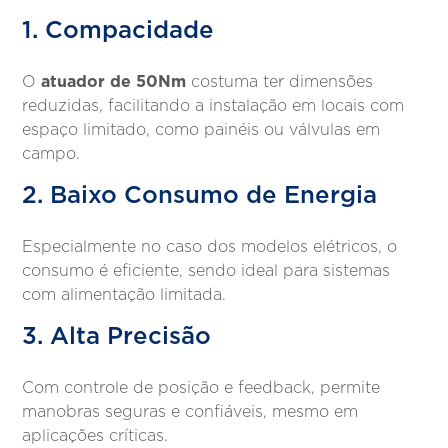
1. Compacidade
atuador de 50Nm
O
costuma ter dimensões
reduzidas, facilitando a instalação em locais com
espaço limitado, como painéis ou válvulas em
campo.
2. Baixo Consumo de Energia
Especialmente no caso dos modelos elétricos, o
consumo é eficiente, sendo ideal para sistemas
com alimentação limitada.
3. Alta Precisão
Com controle de posição e feedback, permite
manobras seguras e confiáveis, mesmo em
aplicações críticas.