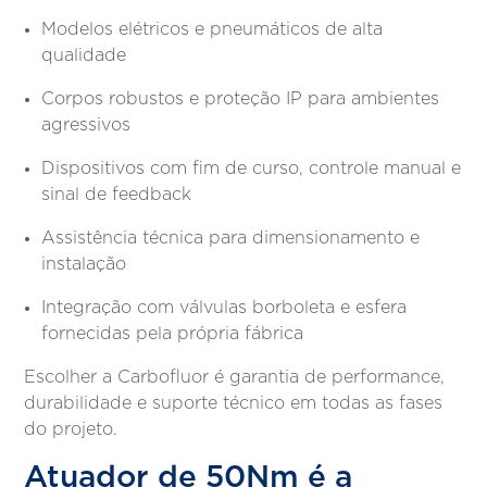
Modelos elétricos e pneumáticos de alta
qualidade
Corpos robustos e proteção IP para ambientes
agressivos
Dispositivos com fim de curso, controle manual e
sinal de feedback
Assistência técnica para dimensionamento e
instalação
Integração com válvulas borboleta e esfera
fornecidas pela própria fábrica
Escolher a Carbofluor é garantia de performance,
durabilidade e suporte técnico em todas as fases
do projeto.
Atuador de 50Nm é a