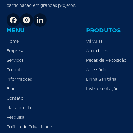
participação em grandes projetos.
MENU
PRODUTOS
Home
Válvulas
Empresa
Atuadores
Serviços
Peças de Reposição
Produtos
Acessórios
Informações
Linha Sanitária
Blog
Instrumentação
Contato
Mapa do site
Pesquisa
Política de Privacidade