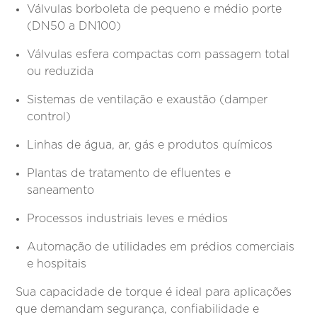
Válvulas borboleta de pequeno e médio porte
(DN50 a DN100)
Válvulas esfera compactas com passagem total
ou reduzida
Sistemas de ventilação e exaustão (damper
control)
Linhas de água, ar, gás e produtos químicos
Plantas de tratamento de efluentes e
saneamento
Processos industriais leves e médios
Automação de utilidades em prédios comerciais
e hospitais
Sua capacidade de torque é ideal para aplicações
que demandam segurança, confiabilidade e