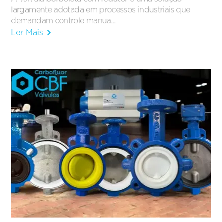
largamente adotada em processos industriais que
demandam controle manua...
Ler Mais