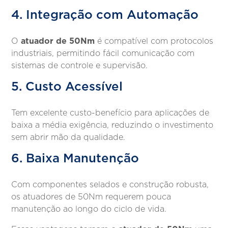
4. Integração com Automação
atuador de 50Nm
O
é compatível com protocolos
industriais, permitindo fácil comunicação com
sistemas de controle e supervisão.
5. Custo Acessível
Tem excelente custo-benefício para aplicações de
baixa a média exigência, reduzindo o investimento
sem abrir mão da qualidade.
6. Baixa Manutenção
Com componentes selados e construção robusta,
os atuadores de 50Nm requerem pouca
manutenção ao longo do ciclo de vida.