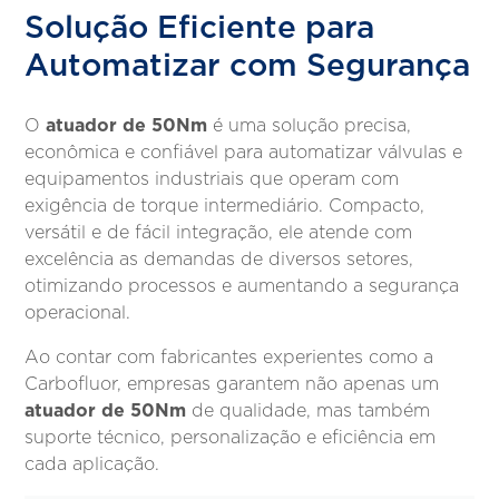
Solução Eficiente para
Automatizar com Segurança
atuador de 50Nm
O
é uma solução precisa,
econômica e confiável para automatizar válvulas e
equipamentos industriais que operam com
exigência de torque intermediário. Compacto,
versátil e de fácil integração, ele atende com
excelência as demandas de diversos setores,
otimizando processos e aumentando a segurança
operacional.
Ao contar com fabricantes experientes como a
Carbofluor, empresas garantem não apenas um
atuador de 50Nm
de qualidade, mas também
suporte técnico, personalização e eficiência em
cada aplicação.