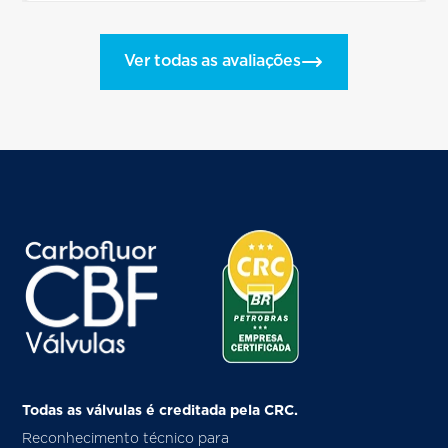
Ver todas as avaliações
Todas as válvulas é creditada pela CRC.
Reconhecimento técnico para