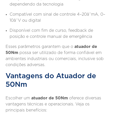
dependendo da tecnologia
Compatível com sinal de controle 4–20â¯mA, 0–
10â¯V ou digital
Disponível com fim de curso, feedback de
posição e controle manual de emergência
atuador de
Esses parâmetros garantem que o
50Nm
possa ser utilizado de forma confiável em
ambientes industriais ou comerciais, inclusive sob
condições adversas.
Vantagens do Atuador de
50Nm
atuador de 50Nm
Escolher um
oferece diversas
vantagens técnicas e operacionais. Veja os
principais benefícios: