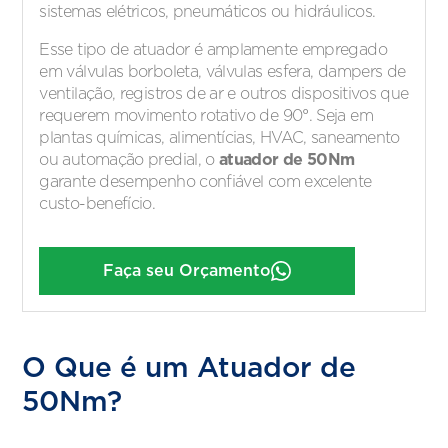
sistemas elétricos, pneumáticos ou hidráulicos.
Esse tipo de atuador é amplamente empregado
em válvulas borboleta, válvulas esfera, dampers de
ventilação, registros de ar e outros dispositivos que
requerem movimento rotativo de 90°. Seja em
plantas químicas, alimentícias, HVAC, saneamento
atuador de 50Nm
ou automação predial, o
garante desempenho confiável com excelente
custo-benefício.
Faça seu Orçamento
O Que é um Atuador de
50Nm?