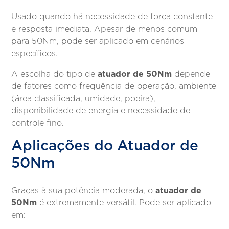
Usado quando há necessidade de força constante
e resposta imediata. Apesar de menos comum
para 50Nm, pode ser aplicado em cenários
específicos.
atuador de 50Nm
A escolha do tipo de
depende
de fatores como frequência de operação, ambiente
(área classificada, umidade, poeira),
disponibilidade de energia e necessidade de
controle fino.
Aplicações do Atuador de
50Nm
atuador de
Graças à sua potência moderada, o
50Nm
é extremamente versátil. Pode ser aplicado
em: