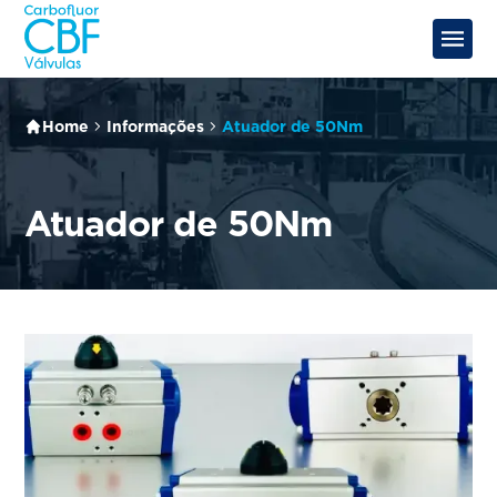
Home
Informações
Atuador de 50Nm
Atuador de 50Nm