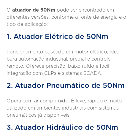
atuador de 50Nm
O
pode ser encontrado em
diferentes versões, conforme a fonte de energia e o
tipo de aplicação:
1. Atuador Elétrico de 50Nm
Funcionamento baseado em motor elétrico, ideal
para automação industrial, predial e controle
remoto. Oferece precisão, baixo ruído e fácil
integração com CLPs e sistemas SCADA.
2. Atuador Pneumático de 50Nm
Opera com ar comprimido. É leve, rápido e muito
utilizado em ambientes industriais com sistemas
pneumáticos já disponíveis.
3. Atuador Hidráulico de 50Nm