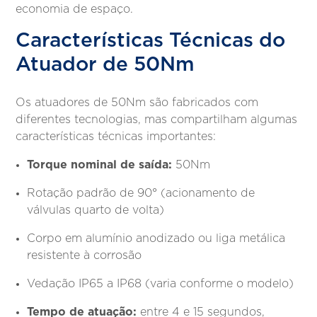
economia de espaço.
Características Técnicas do
Atuador de 50Nm
Os atuadores de 50Nm são fabricados com
diferentes tecnologias, mas compartilham algumas
características técnicas importantes:
Torque nominal de saída:
50Nm
Rotação padrão de 90° (acionamento de
válvulas quarto de volta)
Corpo em alumínio anodizado ou liga metálica
resistente à corrosão
Vedação IP65 a IP68 (varia conforme o modelo)
Tempo de atuação:
entre 4 e 15 segundos,