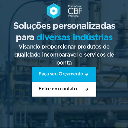
Soluções personalizadas
para
diversas indústrias
Visando proporcionar produtos de
qualidade incomparável e serviços de
ponta
Faça seu Orçamento
Entre em contato