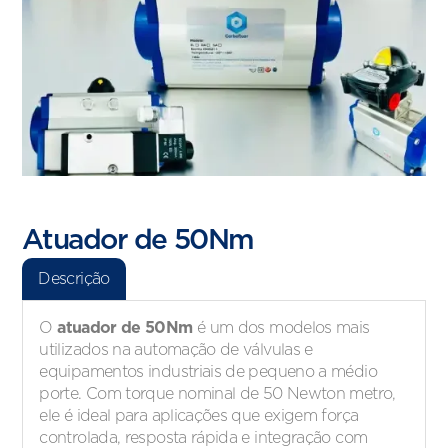
Atuador de 50Nm
Descrição
atuador de 50Nm
O
é um dos modelos mais
utilizados na automação de válvulas e
equipamentos industriais de pequeno a médio
porte. Com torque nominal de 50 Newton metro,
ele é ideal para aplicações que exigem força
controlada, resposta rápida e integração com